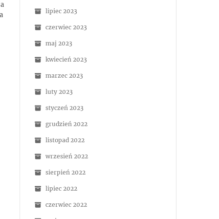
 a
lipiec 2023
a
czerwiec 2023
maj 2023
kwiecień 2023
marzec 2023
luty 2023
styczeń 2023
grudzień 2022
listopad 2022
wrzesień 2022
sierpień 2022
lipiec 2022
czerwiec 2022