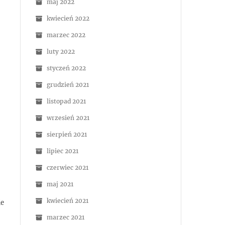
maj 2022
kwiecień 2022
marzec 2022
luty 2022
styczeń 2022
grudzień 2021
listopad 2021
wrzesień 2021
sierpień 2021
lipiec 2021
czerwiec 2021
maj 2021
kwiecień 2021
ie
marzec 2021