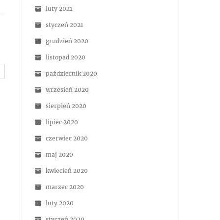
luty 2021
styczeń 2021
grudzień 2020
listopad 2020
październik 2020
wrzesień 2020
sierpień 2020
lipiec 2020
czerwiec 2020
maj 2020
kwiecień 2020
marzec 2020
luty 2020
styczeń 2020