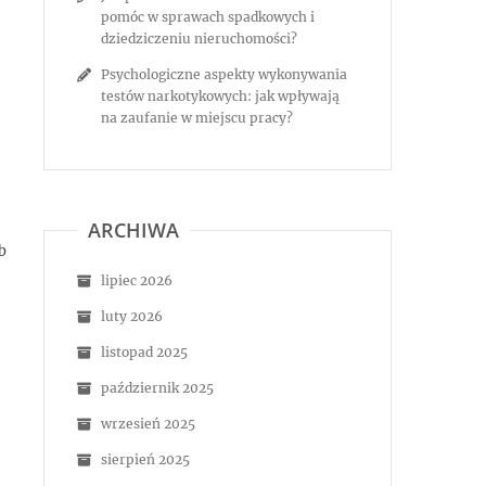
pomóc w sprawach spadkowych i
dziedziczeniu nieruchomości?
Psychologiczne aspekty wykonywania
testów narkotykowych: jak wpływają
na zaufanie w miejscu pracy?
ARCHIWA
b
lipiec 2026
luty 2026
listopad 2025
październik 2025
wrzesień 2025
sierpień 2025