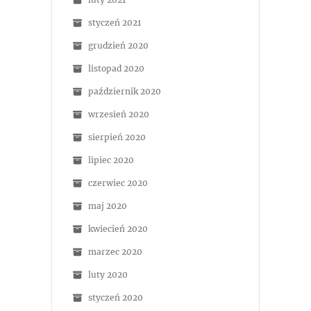
styczeń 2021
grudzień 2020
listopad 2020
październik 2020
wrzesień 2020
sierpień 2020
lipiec 2020
czerwiec 2020
maj 2020
kwiecień 2020
marzec 2020
luty 2020
styczeń 2020