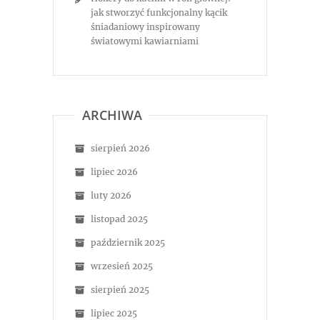
jak stworzyć funkcjonalny kącik
śniadaniowy inspirowany
światowymi kawiarniami
ARCHIWA
sierpień 2026
lipiec 2026
luty 2026
listopad 2025
październik 2025
wrzesień 2025
sierpień 2025
lipiec 2025