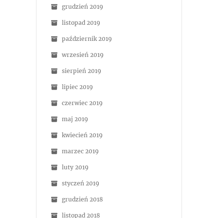
grudzień 2019
listopad 2019
październik 2019
wrzesień 2019
sierpień 2019
lipiec 2019
czerwiec 2019
maj 2019
kwiecień 2019
marzec 2019
luty 2019
styczeń 2019
grudzień 2018
listopad 2018