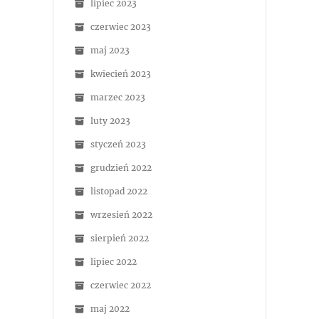
lipiec 2023
czerwiec 2023
maj 2023
kwiecień 2023
marzec 2023
luty 2023
styczeń 2023
grudzień 2022
listopad 2022
wrzesień 2022
sierpień 2022
lipiec 2022
czerwiec 2022
maj 2022