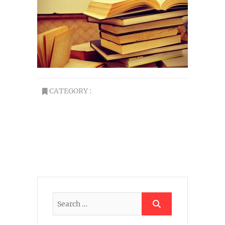
CATEGORY :