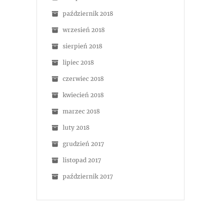
październik 2018
wrzesień 2018
sierpień 2018
lipiec 2018
czerwiec 2018
kwiecień 2018
marzec 2018
luty 2018
grudzień 2017
listopad 2017
październik 2017