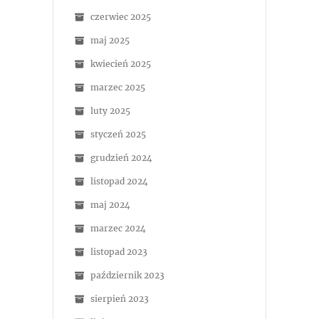
czerwiec 2025
maj 2025
kwiecień 2025
marzec 2025
luty 2025
styczeń 2025
grudzień 2024
listopad 2024
maj 2024
marzec 2024
listopad 2023
październik 2023
sierpień 2023