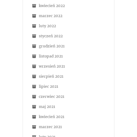
kwiecień 2022
marzec 2022
luty 2022
styczeń 2022
grudzień 2021
listopad 2021
wrzesień 2021
sierpień 2021
lipiec 2021
czerwiec 2021
maj 2021
kwiecień 2021
marzec 2021
luty 2021