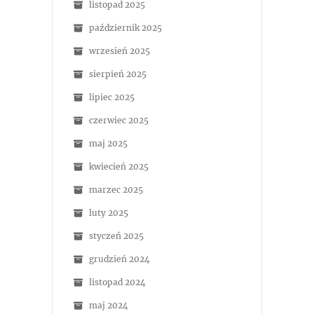
listopad 2025
październik 2025
wrzesień 2025
sierpień 2025
lipiec 2025
czerwiec 2025
maj 2025
kwiecień 2025
marzec 2025
luty 2025
styczeń 2025
grudzień 2024
listopad 2024
maj 2024