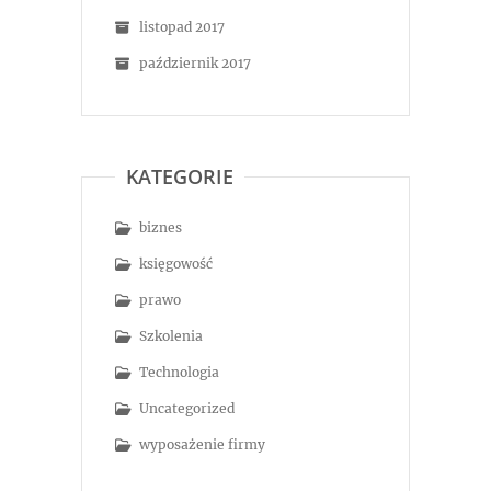
listopad 2017
październik 2017
KATEGORIE
biznes
księgowość
prawo
Szkolenia
Technologia
Uncategorized
wyposażenie firmy