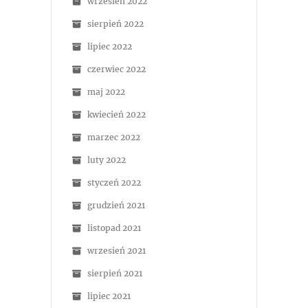
wrzesień 2022
sierpień 2022
lipiec 2022
czerwiec 2022
maj 2022
kwiecień 2022
marzec 2022
luty 2022
styczeń 2022
grudzień 2021
listopad 2021
wrzesień 2021
sierpień 2021
lipiec 2021