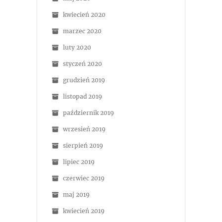
kwiecień 2020
marzec 2020
luty 2020
styczeń 2020
grudzień 2019
listopad 2019
październik 2019
wrzesień 2019
sierpień 2019
lipiec 2019
czerwiec 2019
maj 2019
kwiecień 2019