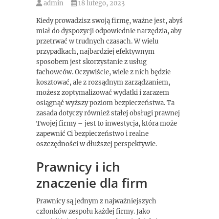
admin
18 lutego, 2023
Kiedy prowadzisz swoją firmę, ważne jest, abyś
miał do dyspozycji odpowiednie narzędzia, aby
przetrwać w trudnych czasach. W wielu
przypadkach, najbardziej efektywnym
sposobem jest skorzystanie z usług
fachowców. Oczywiście, wiele z nich będzie
kosztować, ale z rozsądnym zarządzaniem,
możesz zoptymalizować wydatki i zarazem
osiągnąć wyższy poziom bezpieczeństwa. Ta
zasada dotyczy również stałej obsługi prawnej
Twojej firmy – jest to inwestycja, która może
zapewnić Ci bezpieczeństwo i realne
oszczędności w dłuższej perspektywie.
Prawnicy i ich
znaczenie dla firm
Prawnicy są jednym z najważniejszych
członków zespołu każdej firmy. Jako