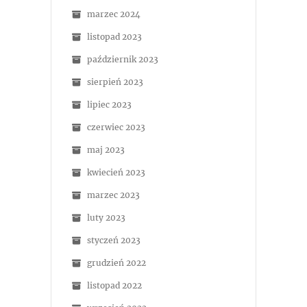
marzec 2024
listopad 2023
październik 2023
sierpień 2023
lipiec 2023
czerwiec 2023
maj 2023
kwiecień 2023
marzec 2023
luty 2023
styczeń 2023
grudzień 2022
listopad 2022