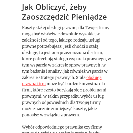
Jak Obliczyć, żeby
Zaoszczędzić Pieniądze
Koszty stałej obsługi prawnej dla Twojej firmy
mogą być właściwie dowolnie wysokie, w
zależności od tego, jakiego rodzaju usługi
prawne potrzebujesz. Jeśli chodzi o stałą
obsługę, to jest ona przeznaczona dla firm,
które potrzebują stałego wsparcia prawnego, w
tym wsparcia w zakresie spraw prawnych, w
tym badania i analizy, jak również wsparcia w
zakresie strategii prawnych. Stała
obsługa
prawna firm
może być bardzo korzystna dla
firm, które często borykają się z problemami
prawnymi. W takim przypadku wybór usług
prawnych odpowiednich dla Twojej firmy
może znacznie zmniejszyć koszty, jakie
ponosisz w związku z prawem.
Wybór odpowiedniego prawnika czy firmy