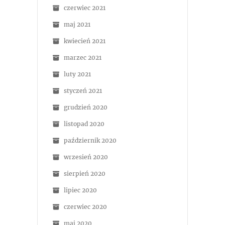
czerwiec 2021
maj 2021
kwiecień 2021
marzec 2021
luty 2021
styczeń 2021
grudzień 2020
listopad 2020
październik 2020
wrzesień 2020
sierpień 2020
lipiec 2020
czerwiec 2020
maj 2020