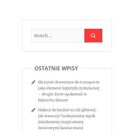
OSTATNIE WPISY
Skrzynie drewniane do transportu
jako element logistyki cyrkularnej
– drugie życie opakowań w
łańcuchu dostaw
Hokery do kuchni w roli głównej:
jak stworzyć funkcjonalny kącik
śniadaniowy inspirowany
światowymi kawiarniami