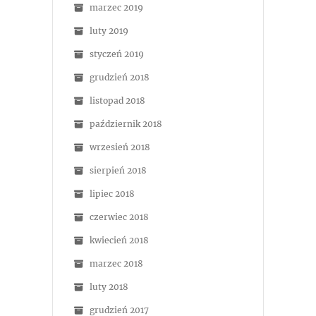
marzec 2019
luty 2019
styczeń 2019
grudzień 2018
listopad 2018
październik 2018
wrzesień 2018
sierpień 2018
lipiec 2018
czerwiec 2018
kwiecień 2018
marzec 2018
luty 2018
grudzień 2017