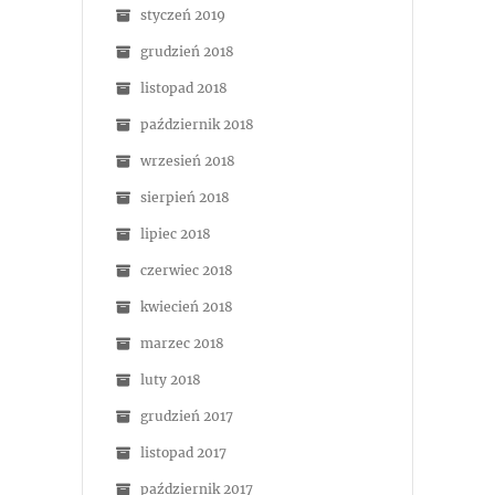
styczeń 2019
grudzień 2018
listopad 2018
październik 2018
wrzesień 2018
sierpień 2018
lipiec 2018
czerwiec 2018
kwiecień 2018
marzec 2018
luty 2018
grudzień 2017
listopad 2017
październik 2017