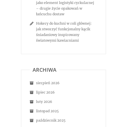
jako element logistyki cyrkularnej
– drugie życie opakowań w
łańcuchu dostaw
Hokery do kuchni w roli głównej:
jak stworzyć funkcjonalny kącik
śniadaniowy inspirowany
światowymi kawiarniami
ARCHIWA
sierpień 2026
lipiec 2026
luty 2026
listopad 2025
październik 2025