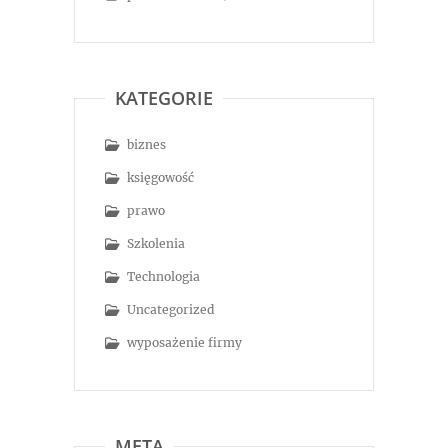
KATEGORIE
biznes
księgowość
prawo
Szkolenia
Technologia
Uncategorized
wyposażenie firmy
META