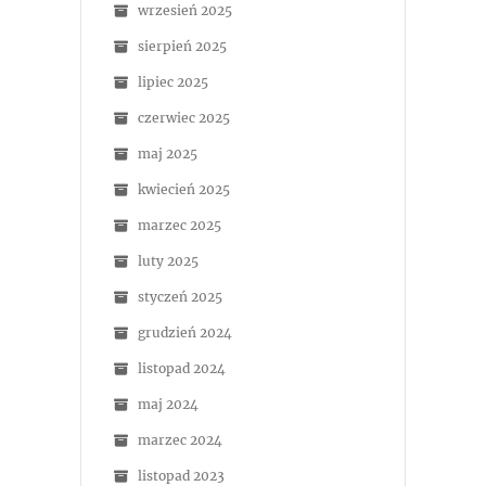
wrzesień 2025
sierpień 2025
lipiec 2025
czerwiec 2025
maj 2025
kwiecień 2025
marzec 2025
luty 2025
styczeń 2025
grudzień 2024
listopad 2024
maj 2024
marzec 2024
listopad 2023