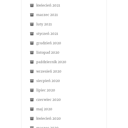
kwiecień 2021
marzec 2021
luty 2021
styczeń 2021
grudzień 2020
listopad 2020
październik 2020
wrzesień 2020
sierpień 2020
lipiec 2020
czerwiec 2020
maj 2020
kwiecień 2020
marzec 2020