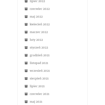
lipiec 2022
czerwiec 2022
maj 2022
kwiecień 2022
marzec 2022
luty 2022
styczeń 2022
grudzień 2021
listopad 2021
wrzesień 2021
sierpień 2021
lipiec 2021
czerwiec 2021
maj 2021