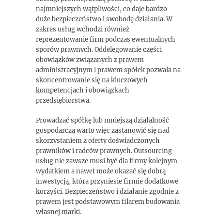
najmniejszych wątpliwości, co daje bardzo
duże bezpieczeństwo i swobodę działania. W
zakres usług wchodzi również
reprezentowanie firm podczas ewentualnych
sporów prawnych. Oddelegowanie części
obowiązków związanych z prawem
administracyjnym i prawem spółek pozwala na
skoncentrowanie się na kluczowych
kompetencjach i obowiązkach
przedsiębiorstwa.
Prowadzać spółkę lub mniejszą działalność
gospodarczą warto więc zastanowić się nad
skorzystaniem z oferty doświadczonych
prawników i radców prawnych. Outsourcing
usług nie zawsze musi być dla firmy kolejnym
wydatkiem a nawet może okazać się dobrą
inwestycją, która przyniesie firmie dodatkowe
korzyści. Bezpieczeństwo i działanie zgodnie z
prawem jest podstawowym filarem budowania
własnej marki.