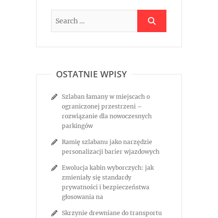
OSTATNIE WPISY
Szlaban łamany w miejscach o
ograniczonej przestrzeni –
rozwiązanie dla nowoczesnych
parkingów
Ramię szlabanu jako narzędzie
personalizacji barier wjazdowych
Ewolucja kabin wyborczych: jak
zmieniały się standardy
prywatności i bezpieczeństwa
głosowania na
Skrzynie drewniane do transportu