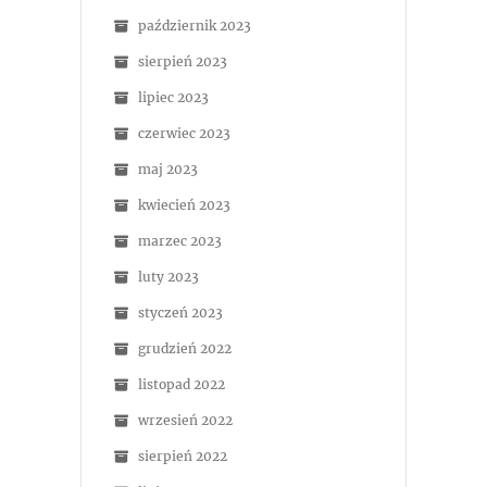
październik 2023
sierpień 2023
lipiec 2023
czerwiec 2023
maj 2023
kwiecień 2023
marzec 2023
luty 2023
styczeń 2023
grudzień 2022
listopad 2022
wrzesień 2022
sierpień 2022