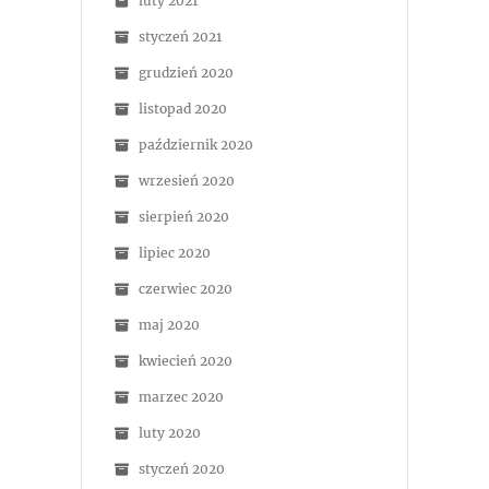
luty 2021
styczeń 2021
grudzień 2020
listopad 2020
październik 2020
wrzesień 2020
sierpień 2020
lipiec 2020
czerwiec 2020
maj 2020
kwiecień 2020
marzec 2020
luty 2020
styczeń 2020