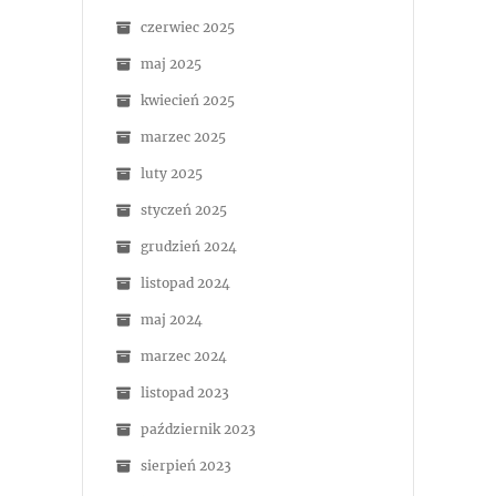
czerwiec 2025
maj 2025
kwiecień 2025
marzec 2025
luty 2025
styczeń 2025
grudzień 2024
listopad 2024
maj 2024
marzec 2024
listopad 2023
październik 2023
sierpień 2023