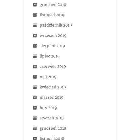
grudzień 2019
listopad 2019
październik 2019
wrzesień 2019
sierpień 2019
lipiec 2019
czerwiec 2019
maj 2019
kwiecień 2019
marzec 2019
luty 2019
styczeń 2019
grudzień 2018
listopad 2018