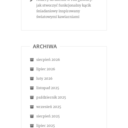
jak stworzyć funkcjonalny kącik
śniadaniowy inspirowany
światowymi kawiarniami
ARCHIWA
sierpień 2026
lipiec 2026
luty 2026
listopad 2025
październik 2025
wrzesień 2025
sierpień 2025
lipiec 2025