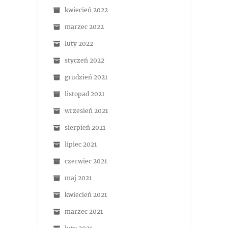
kwiecień 2022
marzec 2022
luty 2022
styczeń 2022
grudzień 2021
listopad 2021
wrzesień 2021
sierpień 2021
lipiec 2021
czerwiec 2021
maj 2021
kwiecień 2021
marzec 2021