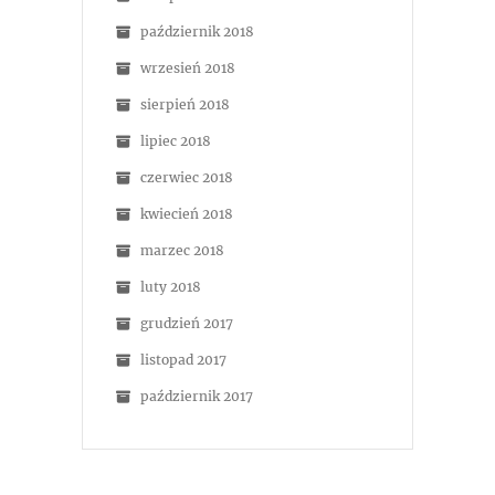
październik 2018
wrzesień 2018
sierpień 2018
lipiec 2018
czerwiec 2018
kwiecień 2018
marzec 2018
luty 2018
grudzień 2017
listopad 2017
październik 2017