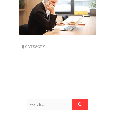
CATEGORY :