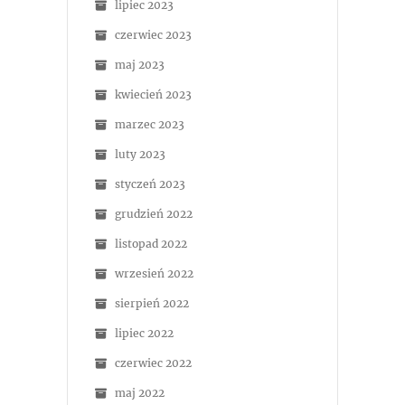
lipiec 2023
czerwiec 2023
maj 2023
kwiecień 2023
marzec 2023
luty 2023
styczeń 2023
grudzień 2022
listopad 2022
wrzesień 2022
sierpień 2022
lipiec 2022
czerwiec 2022
maj 2022