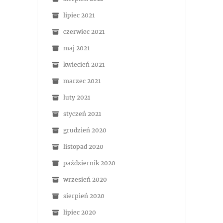
lipiec 2021
czerwiec 2021
maj 2021
kwiecień 2021
marzec 2021
luty 2021
styczeń 2021
grudzień 2020
listopad 2020
październik 2020
wrzesień 2020
sierpień 2020
lipiec 2020