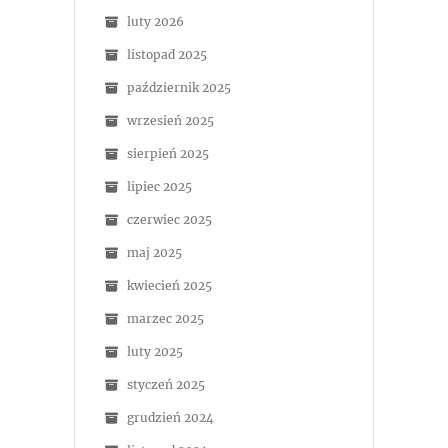
luty 2026
listopad 2025
październik 2025
wrzesień 2025
sierpień 2025
lipiec 2025
czerwiec 2025
maj 2025
kwiecień 2025
marzec 2025
luty 2025
styczeń 2025
grudzień 2024