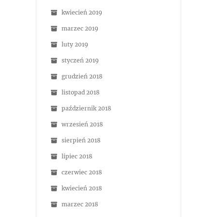
kwiecień 2019
marzec 2019
luty 2019
styczeń 2019
grudzień 2018
listopad 2018
październik 2018
wrzesień 2018
sierpień 2018
lipiec 2018
czerwiec 2018
kwiecień 2018
marzec 2018