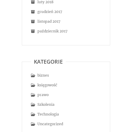
luty 2018
grudzień 2017
listopad 2017
październik 2017
KATEGORIE
biznes
księgowość
prawo
Szkolenia
Technologia
Uncategorized