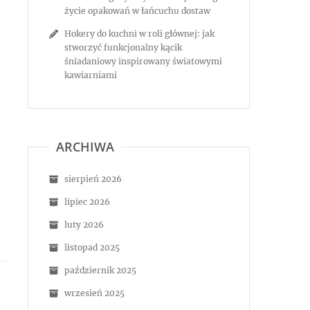
życie opakowań w łańcuchu dostaw
Hokery do kuchni w roli głównej: jak
stworzyć funkcjonalny kącik
śniadaniowy inspirowany światowymi
kawiarniami
ARCHIWA
sierpień 2026
lipiec 2026
luty 2026
listopad 2025
październik 2025
wrzesień 2025