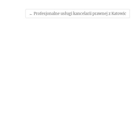
←
Profesjonalne usługi kancelarii prawnej z Katowic