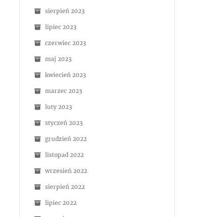
sierpień 2023
lipiec 2023
czerwiec 2023
maj 2023
kwiecień 2023
marzec 2023
luty 2023
styczeń 2023
grudzień 2022
listopad 2022
wrzesień 2022
sierpień 2022
lipiec 2022