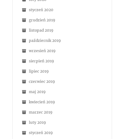
styczeń 2020
grudzień 2019
listopad 2019
październik 2019
wrzesień 2019
sierpień 2019
lipiec 2019
czerwiec 2019
maj 2019
kwiecień 2019
marzec 2019
luty 2019
styczeń 2019