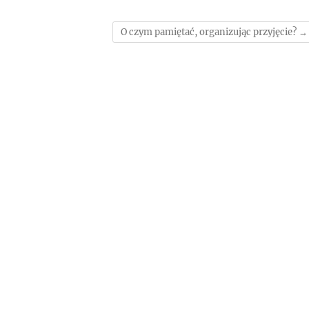
O czym pamiętać, organizując przyjęcie?
→