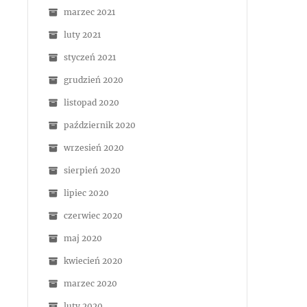
marzec 2021
luty 2021
styczeń 2021
grudzień 2020
listopad 2020
październik 2020
wrzesień 2020
sierpień 2020
lipiec 2020
czerwiec 2020
maj 2020
kwiecień 2020
marzec 2020
luty 2020