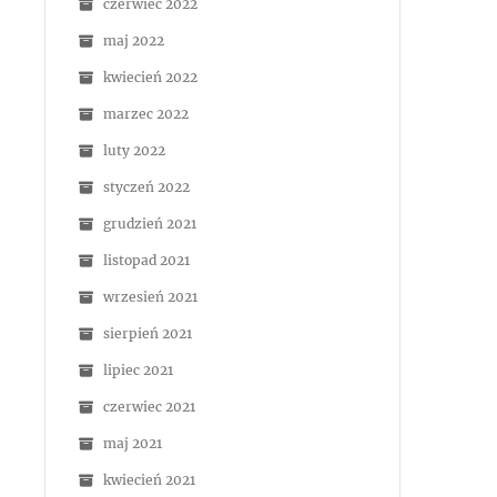
czerwiec 2022
maj 2022
kwiecień 2022
marzec 2022
luty 2022
styczeń 2022
grudzień 2021
listopad 2021
wrzesień 2021
sierpień 2021
lipiec 2021
czerwiec 2021
maj 2021
kwiecień 2021