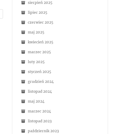
sierpień 2025
lipiec 2025
czerwiec 2025
maj 2025
kwiecień 2025
marzec 2025
luty 2025
styczeń 2025
grudzień 2024
listopad 2024
maj 2024
marzec 2024
listopad 2023
październik 2023