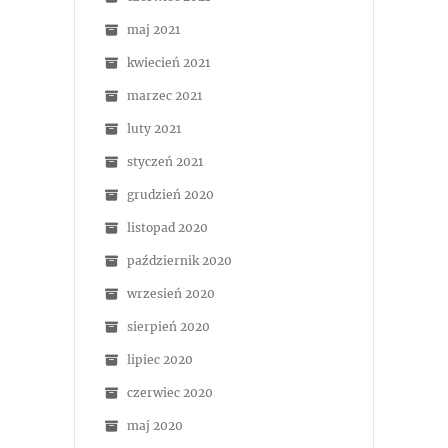
maj 2021
kwiecień 2021
marzec 2021
luty 2021
styczeń 2021
grudzień 2020
listopad 2020
październik 2020
wrzesień 2020
sierpień 2020
lipiec 2020
czerwiec 2020
maj 2020