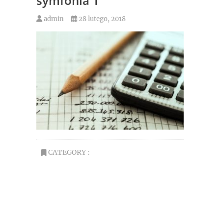
symfonia 1
admin
28 lutego, 2018
CATEGORY :