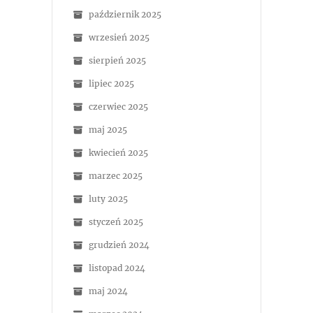
październik 2025
wrzesień 2025
sierpień 2025
lipiec 2025
czerwiec 2025
maj 2025
kwiecień 2025
marzec 2025
luty 2025
styczeń 2025
grudzień 2024
listopad 2024
maj 2024