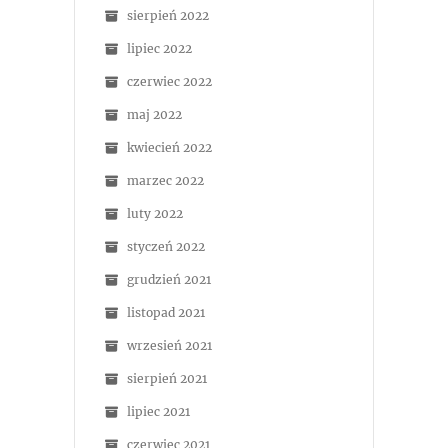
sierpień 2022
lipiec 2022
czerwiec 2022
maj 2022
kwiecień 2022
marzec 2022
luty 2022
styczeń 2022
grudzień 2021
listopad 2021
wrzesień 2021
sierpień 2021
lipiec 2021
czerwiec 2021