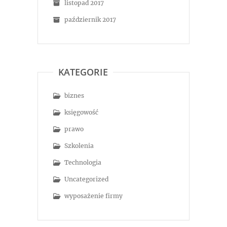
listopad 2017
październik 2017
KATEGORIE
biznes
księgowość
prawo
Szkolenia
Technologia
Uncategorized
wyposażenie firmy