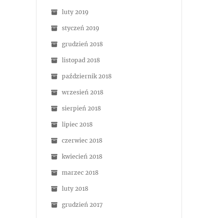
luty 2019
styczeń 2019
grudzień 2018
listopad 2018
październik 2018
wrzesień 2018
sierpień 2018
lipiec 2018
czerwiec 2018
kwiecień 2018
marzec 2018
luty 2018
grudzień 2017