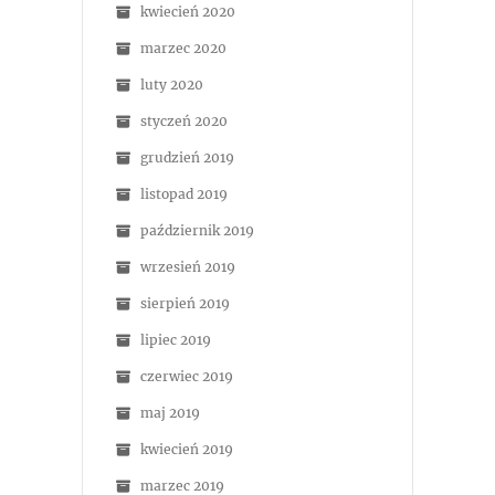
kwiecień 2020
marzec 2020
luty 2020
styczeń 2020
grudzień 2019
listopad 2019
październik 2019
wrzesień 2019
sierpień 2019
lipiec 2019
czerwiec 2019
maj 2019
kwiecień 2019
marzec 2019