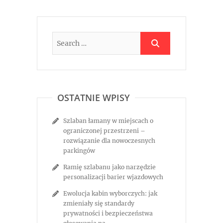
OSTATNIE WPISY
Szlaban łamany w miejscach o
ograniczonej przestrzeni –
rozwiązanie dla nowoczesnych
parkingów
Ramię szlabanu jako narzędzie
personalizacji barier wjazdowych
Ewolucja kabin wyborczych: jak
zmieniały się standardy
prywatności i bezpieczeństwa