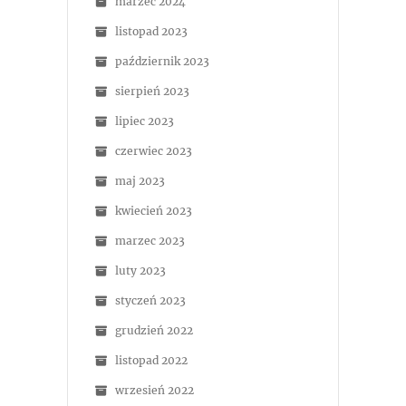
marzec 2024
listopad 2023
październik 2023
sierpień 2023
lipiec 2023
czerwiec 2023
maj 2023
kwiecień 2023
marzec 2023
luty 2023
styczeń 2023
grudzień 2022
listopad 2022
wrzesień 2022