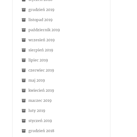
grudzień 2019
listopad 2019
październik 2019
wrzesień 2019
sierpień 2019
lipiec 2019
czerwiec 2019
maj 2019
kwiecień 2019
marzec 2019
luty 2019
styczeń 2019
grudzień 2018