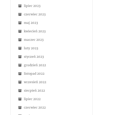
lipiec 2023
czerwiec 2023
maj 2023
kwiecień 2023
marzec 2023
luty 2023
styczeń 2023
grudzień 2022
listopad 2022
wrzesień 2022
sierpień 2022
lipiec 2022
czerwiec 2022