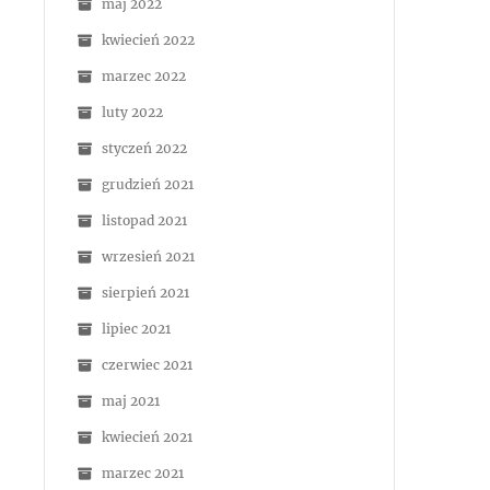
maj 2022
kwiecień 2022
marzec 2022
luty 2022
styczeń 2022
grudzień 2021
listopad 2021
wrzesień 2021
sierpień 2021
lipiec 2021
czerwiec 2021
maj 2021
kwiecień 2021
marzec 2021