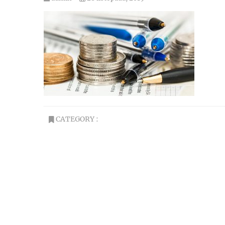
CATEGORY :