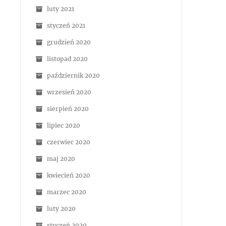
luty 2021
styczeń 2021
grudzień 2020
listopad 2020
październik 2020
wrzesień 2020
sierpień 2020
lipiec 2020
czerwiec 2020
maj 2020
kwiecień 2020
marzec 2020
luty 2020
styczeń 2020