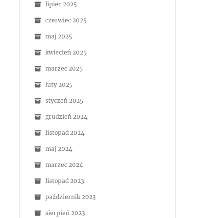
lipiec 2025
czerwiec 2025
maj 2025
kwiecień 2025
marzec 2025
luty 2025
styczeń 2025
grudzień 2024
listopad 2024
maj 2024
marzec 2024
listopad 2023
październik 2023
sierpień 2023