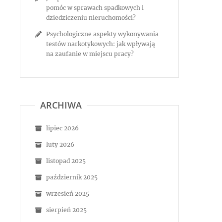
pomóc w sprawach spadkowych i
dziedziczeniu nieruchomości?
Psychologiczne aspekty wykonywania
testów narkotykowych: jak wpływają
na zaufanie w miejscu pracy?
ARCHIWA
lipiec 2026
luty 2026
listopad 2025
październik 2025
wrzesień 2025
sierpień 2025