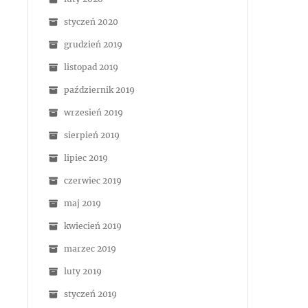
styczeń 2020
grudzień 2019
listopad 2019
październik 2019
wrzesień 2019
sierpień 2019
lipiec 2019
czerwiec 2019
maj 2019
kwiecień 2019
marzec 2019
luty 2019
styczeń 2019