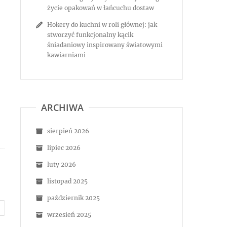
życie opakowań w łańcuchu dostaw
Hokery do kuchni w roli głównej: jak
stworzyć funkcjonalny kącik
śniadaniowy inspirowany światowymi
kawiarniami
ARCHIWA
sierpień 2026
lipiec 2026
luty 2026
listopad 2025
październik 2025
wrzesień 2025