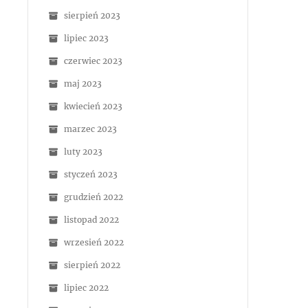
sierpień 2023
lipiec 2023
czerwiec 2023
maj 2023
kwiecień 2023
marzec 2023
luty 2023
styczeń 2023
grudzień 2022
listopad 2022
wrzesień 2022
sierpień 2022
lipiec 2022