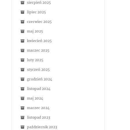
sierpień 2025
lipiec 2025
czerwiec 2025
maj 2025
kwiecień 2025
marzec 2025
luty 2025
styczeń 2025
grudzień 2024
listopad 2024
maj 2024
marzec 2024
listopad 2023
październik 2023