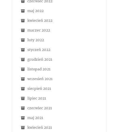
czerwiec 2022
maj 2022
kwiecień 2022
marzec 2022
luty 2022
styczeń 2022
grudzień 2021
listopad 2021
wrzesień 2021
sierpień 2021
lipiec 2021
czerwiec 2021
maj 2021
kwiecień 2021