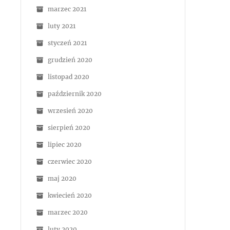
marzec 2021
luty 2021
styczeń 2021
grudzień 2020
listopad 2020
październik 2020
wrzesień 2020
sierpień 2020
lipiec 2020
czerwiec 2020
maj 2020
kwiecień 2020
marzec 2020
luty 2020