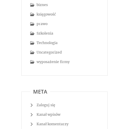
biznes
księgowość
prawo
Szkolenia
Technologia
Uncategorized
wyposażenie firmy
META
Zaloguj się
Kanał wpisów
Kanał komentarzy