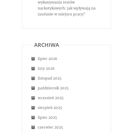
wykonywania testów
narkotykowych: jak wpływają na
zaufanie w miejscu pracy?
ARCHIWA
lipiec 2026
luty 2026
listopad 2025
październik 2025
wrzesień 2025
sierpień 2025
lipiec 2025
czerwiec 2025