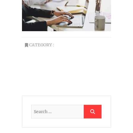
CATEGORY :