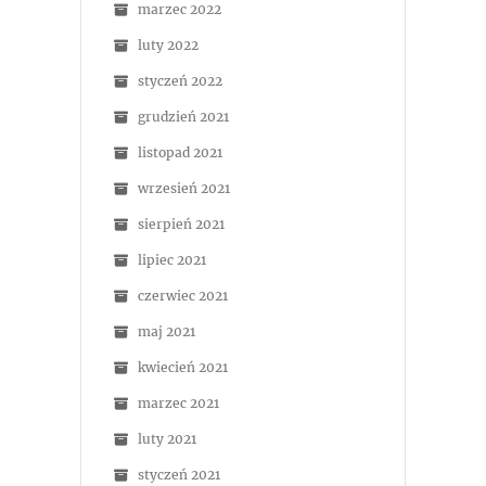
marzec 2022
luty 2022
styczeń 2022
grudzień 2021
listopad 2021
wrzesień 2021
sierpień 2021
lipiec 2021
czerwiec 2021
maj 2021
kwiecień 2021
marzec 2021
luty 2021
styczeń 2021