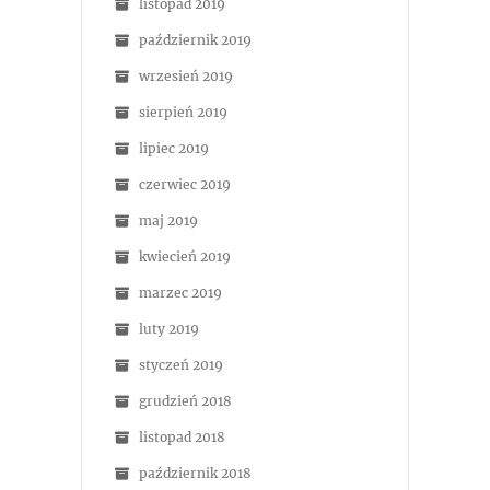
listopad 2019
październik 2019
wrzesień 2019
sierpień 2019
lipiec 2019
czerwiec 2019
maj 2019
kwiecień 2019
marzec 2019
luty 2019
styczeń 2019
grudzień 2018
listopad 2018
październik 2018