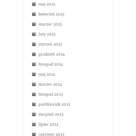
maj 2025
kwiecień 2025
marzec 2025
luty 2025
styczeń 2025
grudzień 2024
listopad 2024
maj 2024
marzec 2024
listopad 2023
październik 2023
sierpień 2023
lipiec 2023
czerwiec 2023