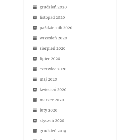
grudzień 2020
listopad 2020
październik 2020
wrzesień 2020
sierpień 2020
lipiec 2020
czerwiec 2020
maj 2020
kwiecień 2020
marzec 2020
luty 2020
styczeń 2020
grudzień 2019