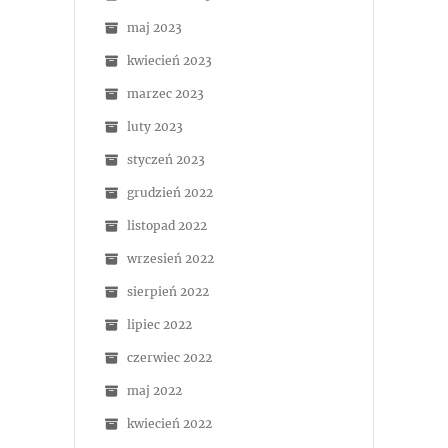
maj 2023
kwiecień 2023
marzec 2023
luty 2023
styczeń 2023
grudzień 2022
listopad 2022
wrzesień 2022
sierpień 2022
lipiec 2022
czerwiec 2022
maj 2022
kwiecień 2022