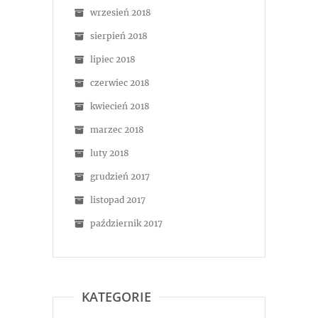
wrzesień 2018
sierpień 2018
lipiec 2018
czerwiec 2018
kwiecień 2018
marzec 2018
luty 2018
grudzień 2017
listopad 2017
październik 2017
KATEGORIE