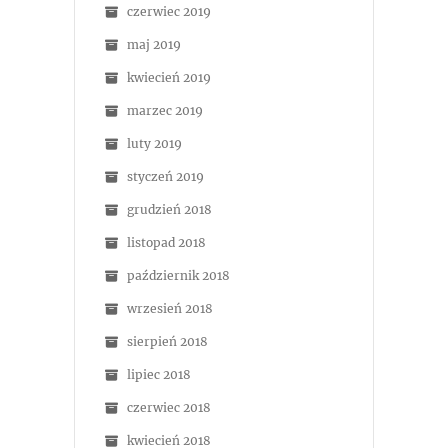
czerwiec 2019
maj 2019
kwiecień 2019
marzec 2019
luty 2019
styczeń 2019
grudzień 2018
listopad 2018
październik 2018
wrzesień 2018
sierpień 2018
lipiec 2018
czerwiec 2018
kwiecień 2018