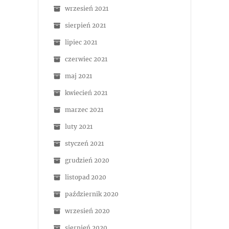
wrzesień 2021
sierpień 2021
lipiec 2021
czerwiec 2021
maj 2021
kwiecień 2021
marzec 2021
luty 2021
styczeń 2021
grudzień 2020
listopad 2020
październik 2020
wrzesień 2020
sierpień 2020