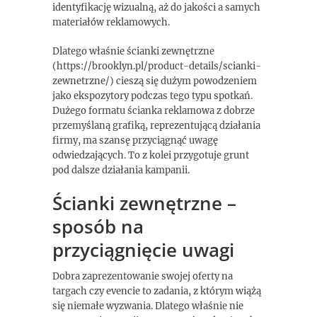
identyfikację wizualną, aż do jakości a samych
materiałów reklamowych.
Dlatego właśnie ścianki zewnętrzne
(https://brooklyn.pl/product-details/scianki-
zewnetrzne/) cieszą się dużym powodzeniem
jako ekspozytory podczas tego typu spotkań.
Dużego formatu ścianka reklamowa z dobrze
przemyślaną grafiką, reprezentującą działania
firmy, ma szansę przyciągnąć uwagę
odwiedzających. To z kolei przygotuje grunt
pod dalsze działania kampanii.
Ścianki zewnętrzne –
sposób na
przyciągnięcie uwagi
Dobra zaprezentowanie swojej oferty na
targach czy evencie to zadania, z którym wiążą
się niemałe wyzwania. Dlatego właśnie nie