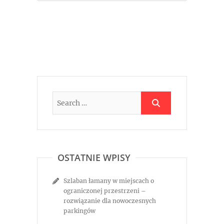
OSTATNIE WPISY
Szlaban łamany w miejscach o
ograniczonej przestrzeni –
rozwiązanie dla nowoczesnych
parkingów