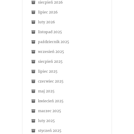
sierpień 2026
lipiec 2026
luty 2026
listopad 2025
październik 2025
wrzesień 2025
sierpień 2025
lipiec 2025
czerwiec 2025
maj 2025
kwiecień 2025
marzec 2025
luty 2025
styczeń 2025