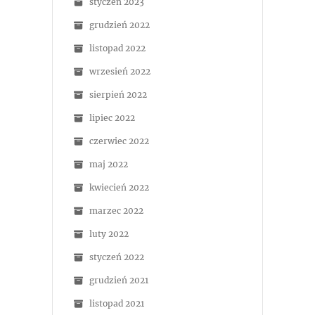
styczeń 2023
grudzień 2022
listopad 2022
wrzesień 2022
sierpień 2022
lipiec 2022
czerwiec 2022
maj 2022
kwiecień 2022
marzec 2022
luty 2022
styczeń 2022
grudzień 2021
listopad 2021