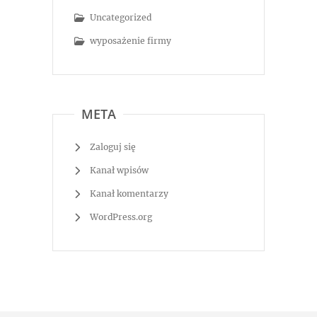
Uncategorized
wyposażenie firmy
META
Zaloguj się
Kanał wpisów
Kanał komentarzy
WordPress.org