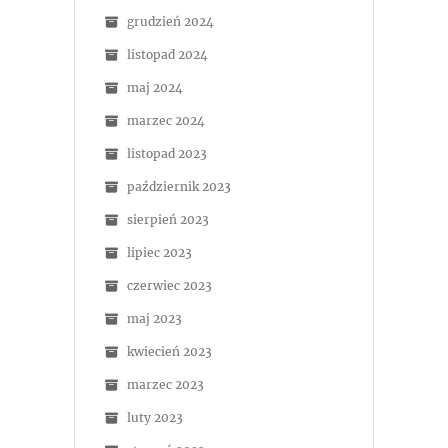
grudzień 2024
listopad 2024
maj 2024
marzec 2024
listopad 2023
październik 2023
sierpień 2023
lipiec 2023
czerwiec 2023
maj 2023
kwiecień 2023
marzec 2023
luty 2023