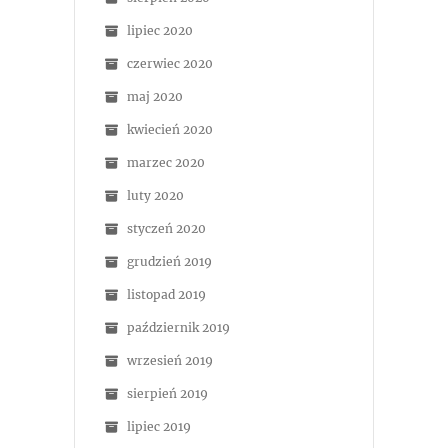
lipiec 2020
czerwiec 2020
maj 2020
kwiecień 2020
marzec 2020
luty 2020
styczeń 2020
grudzień 2019
listopad 2019
październik 2019
wrzesień 2019
sierpień 2019
lipiec 2019