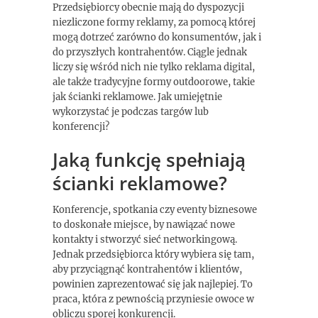
Przedsiębiorcy obecnie mają do dyspozycji
niezliczone formy reklamy, za pomocą której
mogą dotrzeć zarówno do konsumentów, jak i
do przyszłych kontrahentów. Ciągle jednak
liczy się wśród nich nie tylko reklama digital,
ale także tradycyjne formy outdoorowe, takie
jak ścianki reklamowe. Jak umiejętnie
wykorzystać je podczas targów lub
konferencji?
Jaką funkcję spełniają
ścianki reklamowe?
Konferencje, spotkania czy eventy biznesowe
to doskonałe miejsce, by nawiązać nowe
kontakty i stworzyć sieć networkingową.
Jednak przedsiębiorca który wybiera się tam,
aby przyciągnąć kontrahentów i klientów,
powinien zaprezentować się jak najlepiej. To
praca, która z pewnością przyniesie owoce w
obliczu sporej konkurencji.