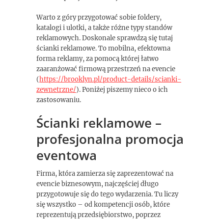
Warto z góry przygotować sobie foldery,
katalogi i ulotki, a także różne typy standów
reklamowych. Doskonale sprawdzą się tutaj
ścianki reklamowe. To mobilna, efektowna
forma reklamy, za pomocą której łatwo
zaaranżować firmową przestrzeń na evencie
(
https://brooklyn.pl/product-details/scianki-
zewnetrzne/
). Poniżej piszemy nieco o ich
zastosowaniu.
Ścianki reklamowe –
profesjonalna promocja
eventowa
Firma, która zamierza się zaprezentować na
evencie biznesowym, najczęściej długo
przygotowuje się do tego wydarzenia. Tu liczy
się wszystko – od kompetencji osób, które
reprezentują przedsiębiorstwo, poprzez