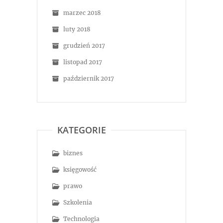
marzec 2018
luty 2018
grudzień 2017
listopad 2017
październik 2017
KATEGORIE
biznes
księgowość
prawo
Szkolenia
Technologia