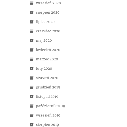
wrzesień 2020
sierpień 2020
lipiec 2020
czerwiec 2020
maj 2020
kwiecień 2020
marzec 2020
luty 2020
styczeń 2020
grudzień 2019
listopad 2019
październik 2019
wrzesień 2019
sierpień 2019