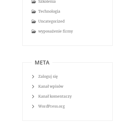
Szkolenia
Technologia
Uncategorized
wyposażenie firmy
META
Zaloguj się
Kanał wpisów
Kanał komentarzy
WordPress.org