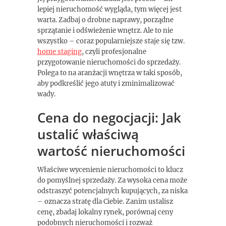
lepiej nieruchomość wygląda, tym więcej jest
warta. Zadbaj o drobne naprawy, porządne
sprzątanie i odświeżenie wnętrz. Ale to nie
wszystko – coraz popularniejsze staje się tzw.
home staging
, czyli profesjonalne
przygotowanie nieruchomości do sprzedaży.
Polega to na aranżacji wnętrza w taki sposób,
aby podkreślić jego atuty i zminimalizować
wady.
Cena do negocjacji: Jak
ustalić właściwą
wartość nieruchomości
Właściwe wycenienie nieruchomości to klucz
do pomyślnej sprzedaży. Za wysoka cena może
odstraszyć potencjalnych kupujących, za niska
– oznacza stratę dla Ciebie. Zanim ustalisz
cenę, zbadaj lokalny rynek, porównaj ceny
podobnych nieruchomości i rozważ