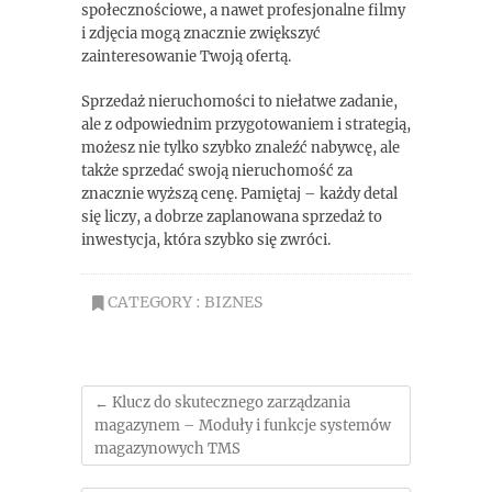
społecznościowe, a nawet profesjonalne filmy
i zdjęcia mogą znacznie zwiększyć
zainteresowanie Twoją ofertą.
Sprzedaż nieruchomości to niełatwe zadanie,
ale z odpowiednim przygotowaniem i strategią,
możesz nie tylko szybko znaleźć nabywcę, ale
także sprzedać swoją nieruchomość za
znacznie wyższą cenę. Pamiętaj – każdy detal
się liczy, a dobrze zaplanowana sprzedaż to
inwestycja, która szybko się zwróci.
CATEGORY :
BIZNES
←
Klucz do skutecznego zarządzania
magazynem – Moduły i funkcje systemów
magazynowych TMS