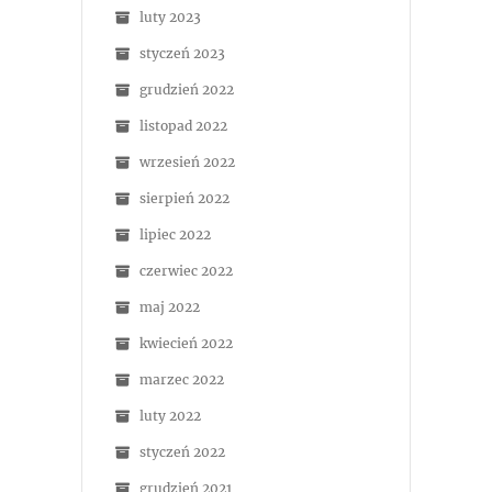
luty 2023
styczeń 2023
grudzień 2022
listopad 2022
wrzesień 2022
sierpień 2022
lipiec 2022
czerwiec 2022
maj 2022
kwiecień 2022
marzec 2022
luty 2022
styczeń 2022
grudzień 2021