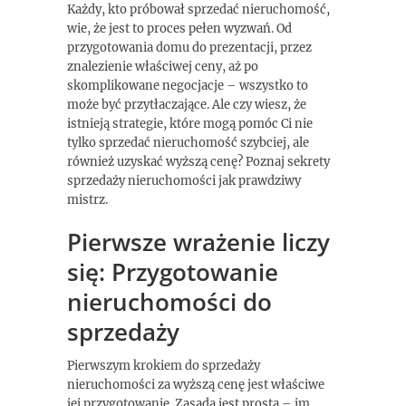
Każdy, kto próbował sprzedać nieruchomość,
wie, że jest to proces pełen wyzwań. Od
przygotowania domu do prezentacji, przez
znalezienie właściwej ceny, aż po
skomplikowane negocjacje – wszystko to
może być przytłaczające. Ale czy wiesz, że
istnieją strategie, które mogą pomóc Ci nie
tylko sprzedać nieruchomość szybciej, ale
również uzyskać wyższą cenę? Poznaj sekrety
sprzedaży nieruchomości jak prawdziwy
mistrz.
Pierwsze wrażenie liczy
się: Przygotowanie
nieruchomości do
sprzedaży
Pierwszym krokiem do sprzedaży
nieruchomości za wyższą cenę jest właściwe
jej przygotowanie. Zasada jest prosta – im