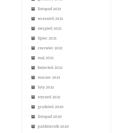
listopad 2021
wrzesień 2021
sierpień 2021
lipiec 2021
czerwiec 2021
maj 2021
kwiecień 2021
marzec 2021
luty 2021
styczeń 2021
grudzień 2020
listopad 2020
październik 2020