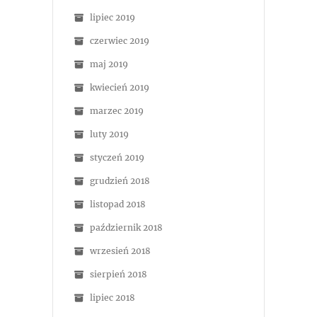
lipiec 2019
czerwiec 2019
maj 2019
kwiecień 2019
marzec 2019
luty 2019
styczeń 2019
grudzień 2018
listopad 2018
październik 2018
wrzesień 2018
sierpień 2018
lipiec 2018