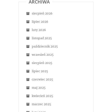
ARCHIWA
sierpień 2026
lipiec 2026
luty 2026
listopad 2025
październik 2025
wrzesień 2025
sierpień 2025
lipiec 2025
czerwiec 2025
maj 2025
kwiecień 2025
marzec 2025