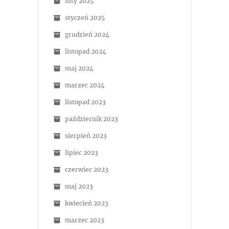
luty 2025
styczeń 2025
grudzień 2024
listopad 2024
maj 2024
marzec 2024
listopad 2023
październik 2023
sierpień 2023
lipiec 2023
czerwiec 2023
maj 2023
kwiecień 2023
marzec 2023