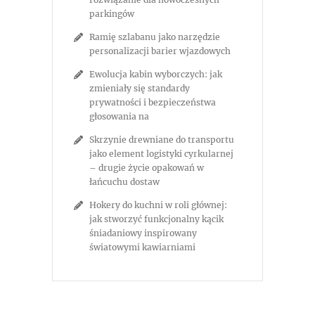
parkingów
Ramię szlabanu jako narzędzie
personalizacji barier wjazdowych
Ewolucja kabin wyborczych: jak
zmieniały się standardy
prywatności i bezpieczeństwa
głosowania na
Skrzynie drewniane do transportu
jako element logistyki cyrkularnej
– drugie życie opakowań w
łańcuchu dostaw
Hokery do kuchni w roli głównej:
jak stworzyć funkcjonalny kącik
śniadaniowy inspirowany
światowymi kawiarniami