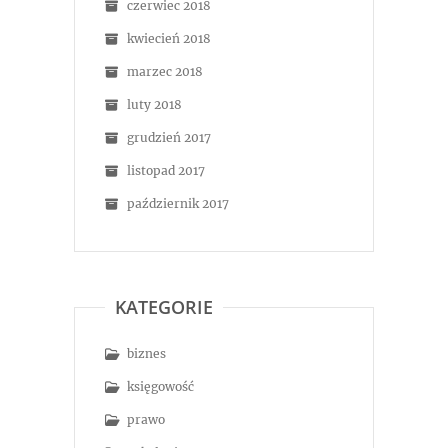
czerwiec 2018
kwiecień 2018
marzec 2018
luty 2018
grudzień 2017
listopad 2017
październik 2017
KATEGORIE
biznes
księgowość
prawo