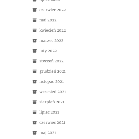
czerwiec 2022
maj 2022
kwiecień 2022
marzec 2022
luty 2022
styczeń 2022
grudzień 2021
listopad 2021
wrzesień 2021
sierpień 2021
lipiec 2021
czerwiec 2021
maj 2021