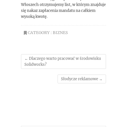
Włoszech otrzymujemy list, w którym znajduje
się nakaz zapłacenia mandatu na całkiem
wysoką kwotę.
CATEGORY :
BIZNES
←
Dlaczego warto pracować w środowisku
Solidworks?
Słodycze reklamowe
→