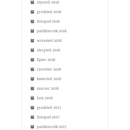
styczeń 2019
grudzień 2018
listopad 2018
październik 2018
wrzesień 2018
sierpień 2018
lipiec 2018
czerwiec 2018
kwiecień 2018
marzec 2018
luty 2018
grudzień 2017
listopad 2017
październik 2017