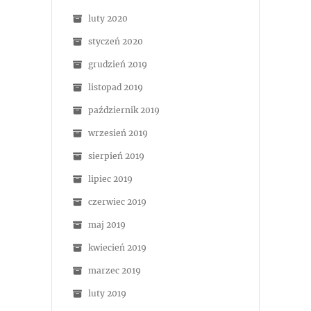
luty 2020
styczeń 2020
grudzień 2019
listopad 2019
październik 2019
wrzesień 2019
sierpień 2019
lipiec 2019
czerwiec 2019
maj 2019
kwiecień 2019
marzec 2019
luty 2019