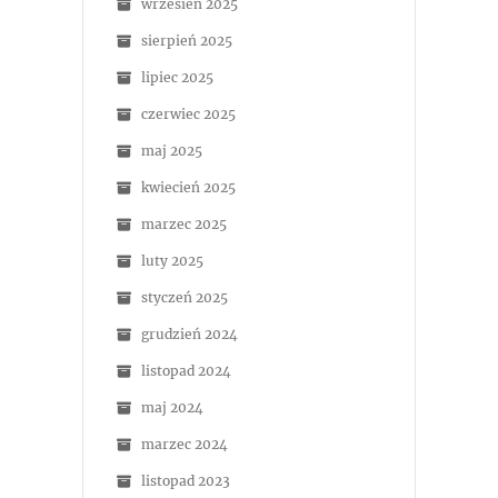
wrzesień 2025
sierpień 2025
lipiec 2025
czerwiec 2025
maj 2025
kwiecień 2025
marzec 2025
luty 2025
styczeń 2025
grudzień 2024
listopad 2024
maj 2024
marzec 2024
listopad 2023