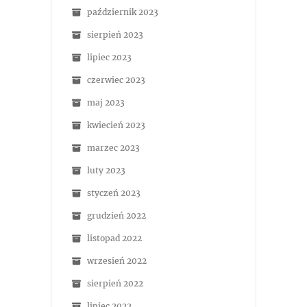
październik 2023
sierpień 2023
lipiec 2023
czerwiec 2023
maj 2023
kwiecień 2023
marzec 2023
luty 2023
styczeń 2023
grudzień 2022
listopad 2022
wrzesień 2022
sierpień 2022
lipiec 2022