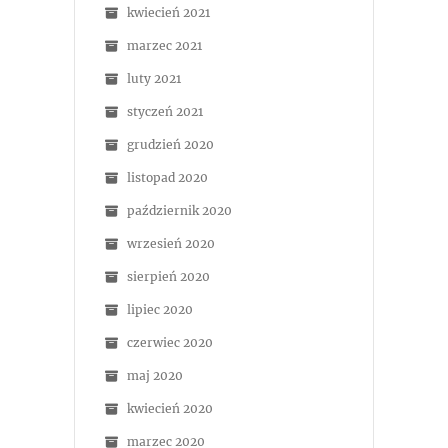
kwiecień 2021
marzec 2021
luty 2021
styczeń 2021
grudzień 2020
listopad 2020
październik 2020
wrzesień 2020
sierpień 2020
lipiec 2020
czerwiec 2020
maj 2020
kwiecień 2020
marzec 2020