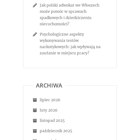
Jak polski adwokat we Włoszech
może pomóc w sprawach
spadkowych i dziedziczeniu
nieruchomości?
Psychologiczne aspekty
wykonywania testów
narkotykowych: jak wpływają na
zaufanie w miejscu pracy?
ARCHIWA
lipiec 2026
luty 2026
listopad 2025
październik 2025