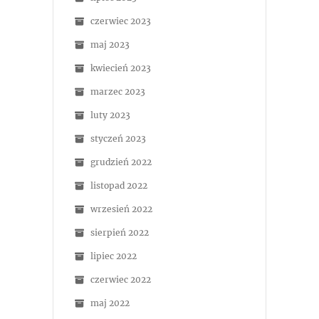
czerwiec 2023
maj 2023
kwiecień 2023
marzec 2023
luty 2023
styczeń 2023
grudzień 2022
listopad 2022
wrzesień 2022
sierpień 2022
lipiec 2022
czerwiec 2022
maj 2022