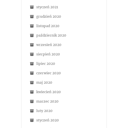
styczeń 2021
grudzień 2020
listopad 2020
październik 2020
wrzesień 2020
sierpień 2020
lipiec 2020
czerwiec 2020
maj 2020
kwiecień 2020
marzec 2020
luty 2020
styczeń 2020