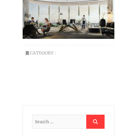
CATEGORY :