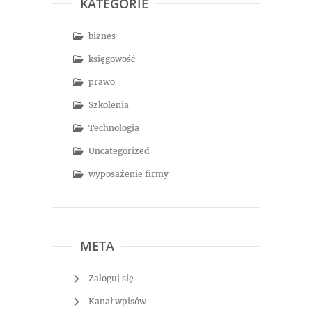
KATEGORIE
biznes
księgowość
prawo
Szkolenia
Technologia
Uncategorized
wyposażenie firmy
META
Zaloguj się
Kanał wpisów