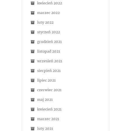
kwiecień 2022
marzec 2022
luty 2022
styczeń 2022
grudzień 2021
listopad 2021
wrzesień 2021
sierpień 2021
lipiec 2021
czerwiec 2021
maj 2021
kwiecień 2021
marzec 2021
luty 2021