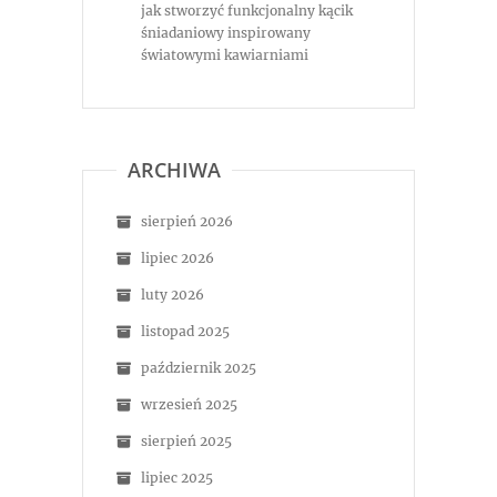
jak stworzyć funkcjonalny kącik
śniadaniowy inspirowany
światowymi kawiarniami
ARCHIWA
sierpień 2026
lipiec 2026
luty 2026
listopad 2025
październik 2025
wrzesień 2025
sierpień 2025
lipiec 2025