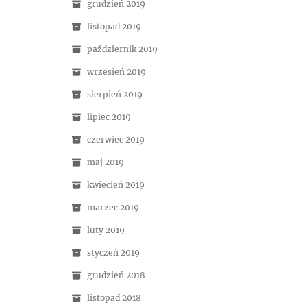
grudzień 2019
listopad 2019
październik 2019
wrzesień 2019
sierpień 2019
lipiec 2019
czerwiec 2019
maj 2019
kwiecień 2019
marzec 2019
luty 2019
styczeń 2019
grudzień 2018
listopad 2018