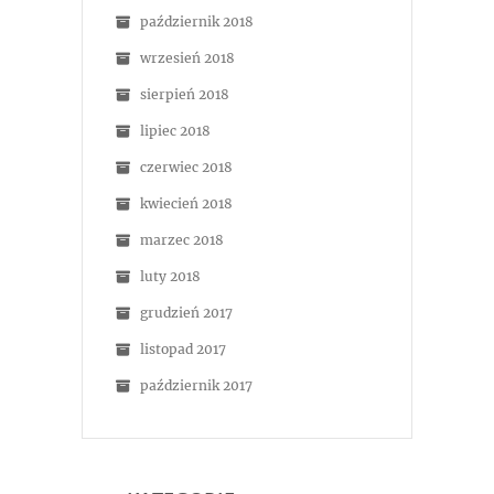
październik 2018
wrzesień 2018
sierpień 2018
lipiec 2018
czerwiec 2018
kwiecień 2018
marzec 2018
luty 2018
grudzień 2017
listopad 2017
październik 2017