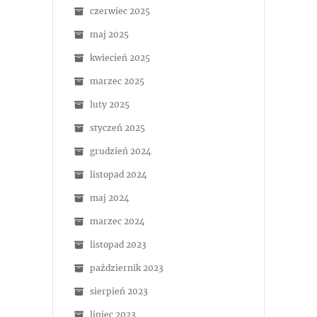
czerwiec 2025
maj 2025
kwiecień 2025
marzec 2025
luty 2025
styczeń 2025
grudzień 2024
listopad 2024
maj 2024
marzec 2024
listopad 2023
październik 2023
sierpień 2023
lipiec 2023