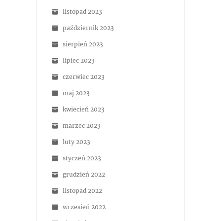
listopad 2023
październik 2023
sierpień 2023
lipiec 2023
czerwiec 2023
maj 2023
kwiecień 2023
marzec 2023
luty 2023
styczeń 2023
grudzień 2022
listopad 2022
wrzesień 2022