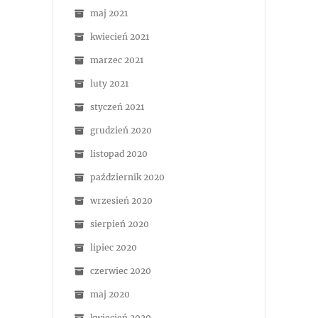
maj 2021
kwiecień 2021
marzec 2021
luty 2021
styczeń 2021
grudzień 2020
listopad 2020
październik 2020
wrzesień 2020
sierpień 2020
lipiec 2020
czerwiec 2020
maj 2020
kwiecień 2020