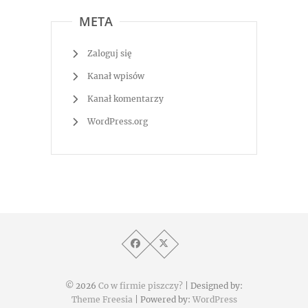
META
Zaloguj się
Kanał wpisów
Kanał komentarzy
WordPress.org
© 2026
Co w firmie piszczy?
| Designed by:
Theme Freesia
| Powered by:
WordPress