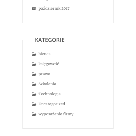
październik 2017
KATEGORIE
biznes
księgowość
prawo
Szkolenia
Technologia
Uncategorized
wyposażenie firmy