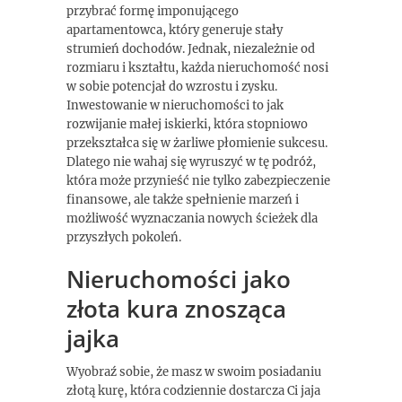
przybrać formę imponującego
apartamentowca, który generuje stały
strumień dochodów. Jednak, niezależnie od
rozmiaru i kształtu, każda nieruchomość nosi
w sobie potencjał do wzrostu i zysku.
Inwestowanie w nieruchomości to jak
rozwijanie małej iskierki, która stopniowo
przekształca się w żarliwe płomienie sukcesu.
Dlatego nie wahaj się wyruszyć w tę podróż,
która może przynieść nie tylko zabezpieczenie
finansowe, ale także spełnienie marzeń i
możliwość wyznaczania nowych ścieżek dla
przyszłych pokoleń.
Nieruchomości jako
złota kura znosząca
jajka
Wyobraź sobie, że masz w swoim posiadaniu
złotą kurę, która codziennie dostarcza Ci jaja