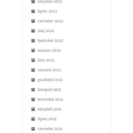
sierpień 2022
lipiec 2022
czerwiec 2022
maj 2022
kwiecień 2022
marzec 2022
luty 2022
styczeń 2022
grudzień 2021
listopad 2021
wrzesień 2021
sierpień 2021
lipiec 2021
czerwiec 2021