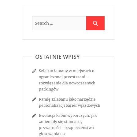
OSTATNIE WPISY
Szlaban łamany w miejscach o
ograniczonej przestrzeni –
rozwiązanie dla nowoczesnych
parkingów
Ramię szlabanu jako narzędzie
personalizacji barier wjazdowych
Ewolucja kabin wyborczych: jak
zmieniały się standardy
prywatności i bezpieczeństwa
głosowania na