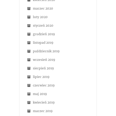
marzec 2020
luty 2020
styczeń 2020
grudzień 2019
listopad 2019
październik 2019
wrzesień 2019
sierpień 2019
lipiec 2019
czerwiec 2019
maj 2019
kwiecień 2019
marzec 2019