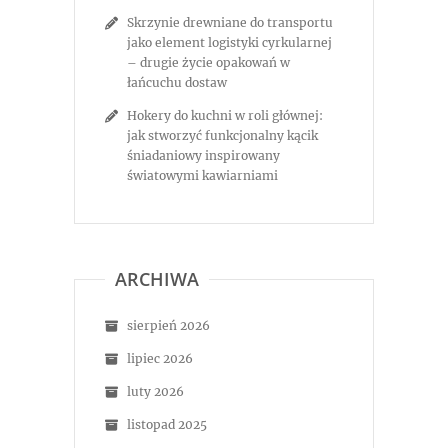
Skrzynie drewniane do transportu
jako element logistyki cyrkularnej
– drugie życie opakowań w
łańcuchu dostaw
Hokery do kuchni w roli głównej:
jak stworzyć funkcjonalny kącik
śniadaniowy inspirowany
światowymi kawiarniami
ARCHIWA
sierpień 2026
lipiec 2026
luty 2026
listopad 2025