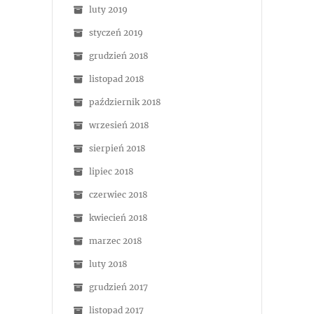
luty 2019
styczeń 2019
grudzień 2018
listopad 2018
październik 2018
wrzesień 2018
sierpień 2018
lipiec 2018
czerwiec 2018
kwiecień 2018
marzec 2018
luty 2018
grudzień 2017
listopad 2017