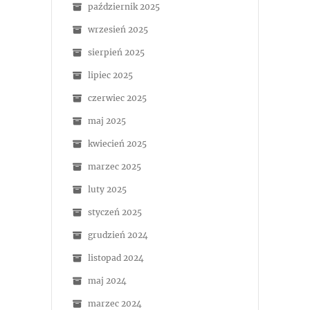
październik 2025
wrzesień 2025
sierpień 2025
lipiec 2025
czerwiec 2025
maj 2025
kwiecień 2025
marzec 2025
luty 2025
styczeń 2025
grudzień 2024
listopad 2024
maj 2024
marzec 2024