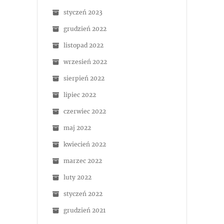
styczeń 2023
grudzień 2022
listopad 2022
wrzesień 2022
sierpień 2022
lipiec 2022
czerwiec 2022
maj 2022
kwiecień 2022
marzec 2022
luty 2022
styczeń 2022
grudzień 2021