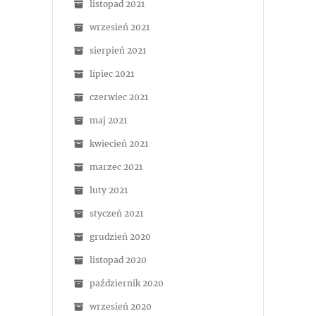
listopad 2021
wrzesień 2021
sierpień 2021
lipiec 2021
czerwiec 2021
maj 2021
kwiecień 2021
marzec 2021
luty 2021
styczeń 2021
grudzień 2020
listopad 2020
październik 2020
wrzesień 2020