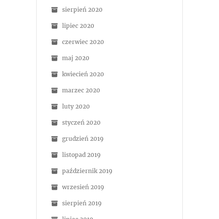
sierpień 2020
lipiec 2020
czerwiec 2020
maj 2020
kwiecień 2020
marzec 2020
luty 2020
styczeń 2020
grudzień 2019
listopad 2019
październik 2019
wrzesień 2019
sierpień 2019