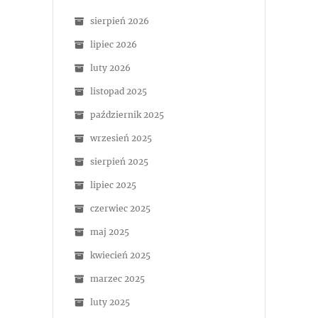
sierpień 2026
lipiec 2026
luty 2026
listopad 2025
październik 2025
wrzesień 2025
sierpień 2025
lipiec 2025
czerwiec 2025
maj 2025
kwiecień 2025
marzec 2025
luty 2025