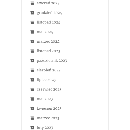
styczeń 2025
grudzień 2024
listopad 2024
maj 2024
marzec 2024
listopad 2023
październik 2023
sierpień 2023
lipiec 2023
czerwiec 2023
maj 2023
kwiecień 2023
marzec 2023
luty 2023