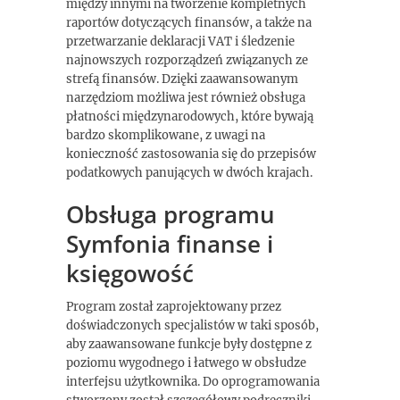
między innymi na tworzenie kompletnych
raportów dotyczących finansów, a także na
przetwarzanie deklaracji VAT i śledzenie
najnowszych rozporządzeń związanych ze
strefą finansów. Dzięki zaawansowanym
narzędziom możliwa jest również obsługa
płatności międzynarodowych, które bywają
bardzo skomplikowane, z uwagi na
konieczność zastosowania się do przepisów
podatkowych panujących w dwóch krajach.
Obsługa programu
Symfonia finanse i
księgowość
Program został zaprojektowany przez
doświadczonych specjalistów w taki sposób,
aby zaawansowane funkcje były dostępne z
poziomu wygodnego i łatwego w obsłudze
interfejsu użytkownika. Do oprogramowania