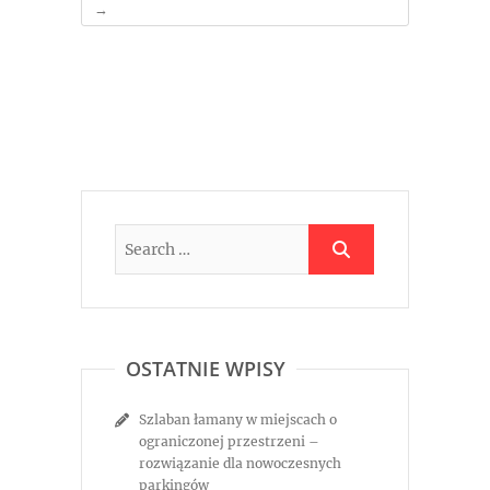
→
OSTATNIE WPISY
Szlaban łamany w miejscach o
ograniczonej przestrzeni –
rozwiązanie dla nowoczesnych
parkingów