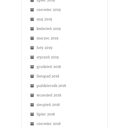
lipiec 2019
czerwiec 2019
maj 2019
kwiecień 2019
marzec 2019
luty 2019
styczeń 2019
grudzień 2018
listopad 2018
październik 2018
wrzesień 2018
sierpień 2018
lipiec 2018
czerwiec 2018