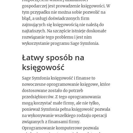
gospodarczej jest prowadzenie księgowości. W
tym przypadku nie można sobie pozwolić na
błąd, a usługi doświadczonych firm
zajmujących się księgowością nie należą do
najtańszych. Na szczęście istnieje doskonałe
rozwiązanie tego problemu i jest nim
wykorzystanie programu Sage Symfonia.
Łatwy sposób na
księgowość
Sage Symfonia księgowość i finanse to
nowoczesne oprogramowanie księgowe, które
dostosowane zostało do potrzeb
przedsiębiorców. Z tego oprogramowania
mogą korzystać małe firmy, ale nie tylko,
ponieważ Symfonia pełna księgowość pozwala
na wykonywanie wszelkiego rodzaju operacji
związanych z finansami firmy.
Oprogramowanie komputerowe pozwala