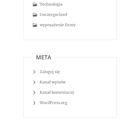
Technologia
Uncategorized
wyposażenie firmy
META
Zaloguj się
Kanał wpisów
Kanał komentarzy
WordPress.org