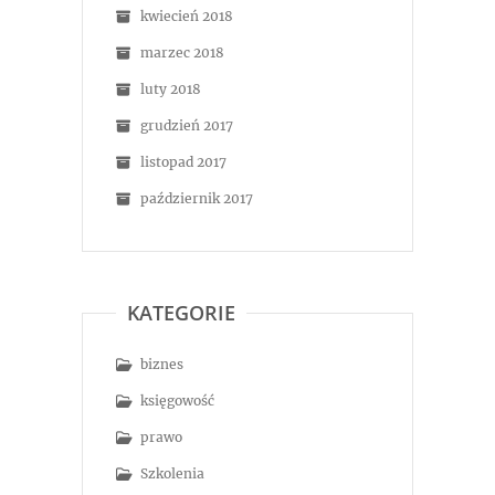
kwiecień 2018
marzec 2018
luty 2018
grudzień 2017
listopad 2017
październik 2017
KATEGORIE
biznes
księgowość
prawo
Szkolenia