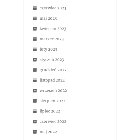
czerwiec 2023
maj 2023
kwiecień 2023
marzec 2023
luty 2023
styczeń 2023
grudzień 2022
listopad 2022
wrzesień 2022
sierpień 2022
lipiec 2022
czerwiec 2022
maj 2022