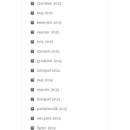
czerwiec 2025
maj 2025
kwiecień 2025
marzec 2025
luty 2025
styczeń 2025
grudzień 2024
listopad 2024
maj 2024
marzec 2024
listopad 2023
październik 2023
sierpień 2023
lipiec 2023