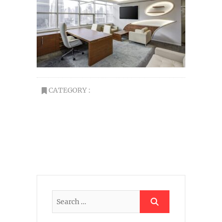
CATEGORY :