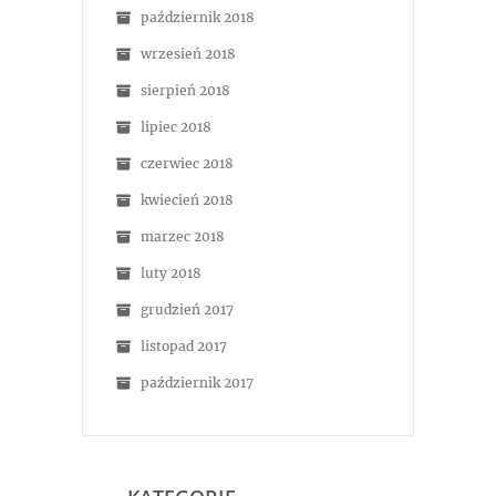
październik 2018
wrzesień 2018
sierpień 2018
lipiec 2018
czerwiec 2018
kwiecień 2018
marzec 2018
luty 2018
grudzień 2017
listopad 2017
październik 2017