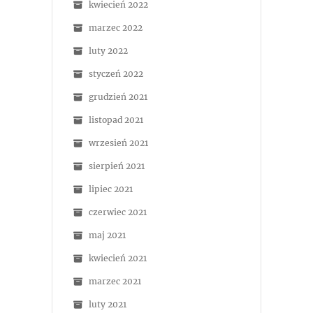
kwiecień 2022
marzec 2022
luty 2022
styczeń 2022
grudzień 2021
listopad 2021
wrzesień 2021
sierpień 2021
lipiec 2021
czerwiec 2021
maj 2021
kwiecień 2021
marzec 2021
luty 2021