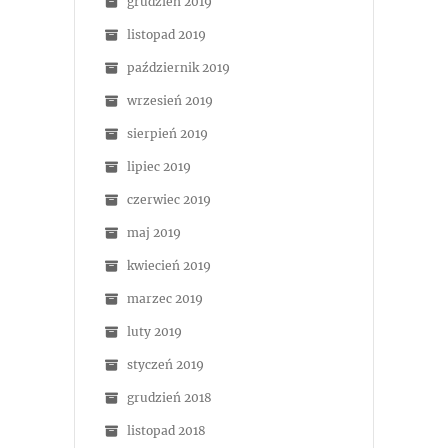
grudzień 2019
listopad 2019
październik 2019
wrzesień 2019
sierpień 2019
lipiec 2019
czerwiec 2019
maj 2019
kwiecień 2019
marzec 2019
luty 2019
styczeń 2019
grudzień 2018
listopad 2018