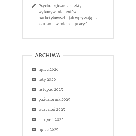
Psychologiczne aspekty
wykonywania testów
narkotykowych: jak wpływają na
zaufanie w miejscu pracy?
ARCHIWA
lipiec 2026
luty 2026
listopad 2025
październik 2025
wrzesień 2025
sierpień 2025
lipiec 2025