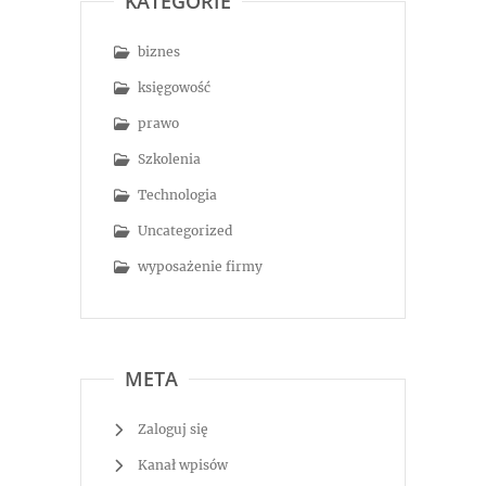
KATEGORIE
biznes
księgowość
prawo
Szkolenia
Technologia
Uncategorized
wyposażenie firmy
META
Zaloguj się
Kanał wpisów