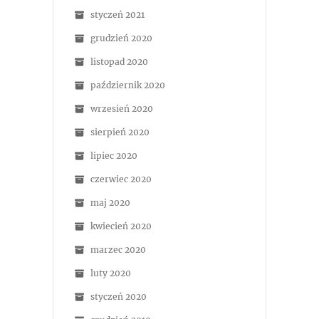
styczeń 2021
grudzień 2020
listopad 2020
październik 2020
wrzesień 2020
sierpień 2020
lipiec 2020
czerwiec 2020
maj 2020
kwiecień 2020
marzec 2020
luty 2020
styczeń 2020