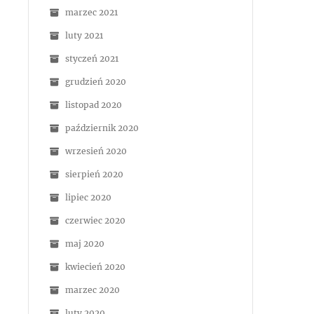
marzec 2021
luty 2021
styczeń 2021
grudzień 2020
listopad 2020
październik 2020
wrzesień 2020
sierpień 2020
lipiec 2020
czerwiec 2020
maj 2020
kwiecień 2020
marzec 2020
luty 2020