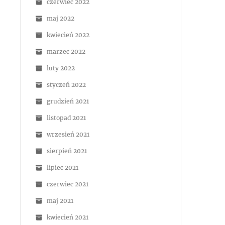
czerwiec 2022
maj 2022
kwiecień 2022
marzec 2022
luty 2022
styczeń 2022
grudzień 2021
listopad 2021
wrzesień 2021
sierpień 2021
lipiec 2021
czerwiec 2021
maj 2021
kwiecień 2021