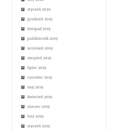
styczeń 2020
grudzień 2019
listopad 2019
październik 2019
wrzesień 2019
sierpień 2019
lipiec 2019
czerwiec 2019
maj 2019
kwiecień 2019
marzec 2019
luty 2019
styczeń 2019