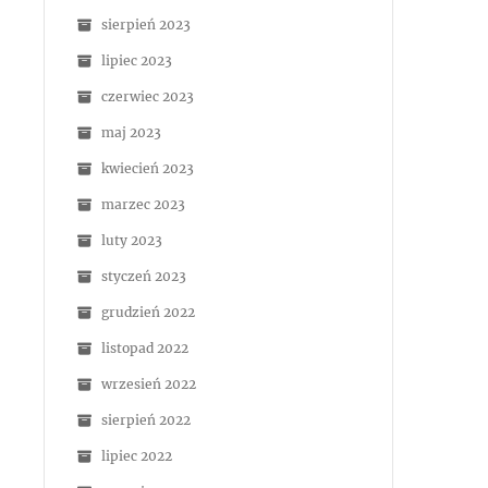
sierpień 2023
lipiec 2023
czerwiec 2023
maj 2023
kwiecień 2023
marzec 2023
luty 2023
styczeń 2023
grudzień 2022
listopad 2022
wrzesień 2022
sierpień 2022
lipiec 2022