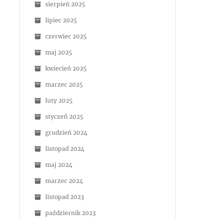
sierpień 2025
lipiec 2025
czerwiec 2025
maj 2025
kwiecień 2025
marzec 2025
luty 2025
styczeń 2025
grudzień 2024
listopad 2024
maj 2024
marzec 2024
listopad 2023
październik 2023