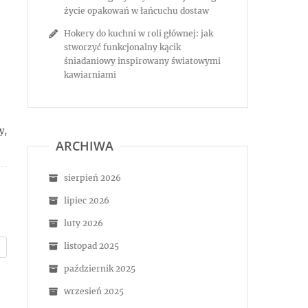
życie opakowań w łańcuchu dostaw
Hokery do kuchni w roli głównej: jak
stworzyć funkcjonalny kącik
śniadaniowy inspirowany światowymi
kawiarniami
y,
ARCHIWA
sierpień 2026
lipiec 2026
luty 2026
listopad 2025
październik 2025
wrzesień 2025