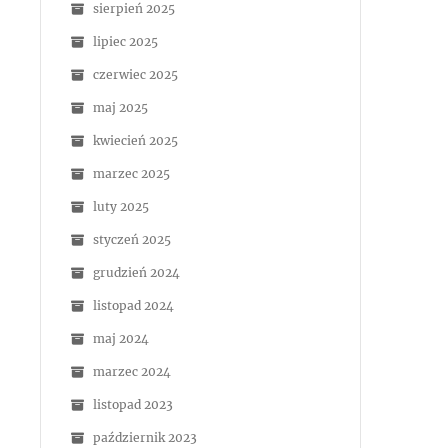
sierpień 2025
lipiec 2025
czerwiec 2025
maj 2025
kwiecień 2025
marzec 2025
luty 2025
styczeń 2025
grudzień 2024
listopad 2024
maj 2024
marzec 2024
listopad 2023
październik 2023