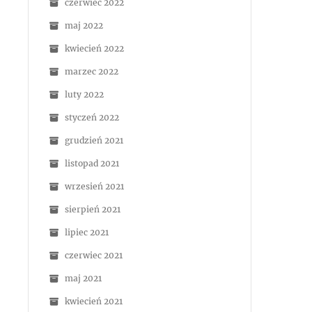
czerwiec 2022
maj 2022
kwiecień 2022
marzec 2022
luty 2022
styczeń 2022
grudzień 2021
listopad 2021
wrzesień 2021
sierpień 2021
lipiec 2021
czerwiec 2021
maj 2021
kwiecień 2021