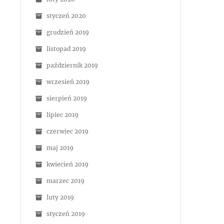
styczeń 2020
grudzień 2019
listopad 2019
październik 2019
wrzesień 2019
sierpień 2019
lipiec 2019
czerwiec 2019
maj 2019
kwiecień 2019
marzec 2019
luty 2019
styczeń 2019