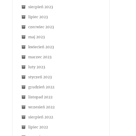
sierpień 2023
lipiec 2023
czerwiec 2023
maj 2023
kwiecień 2023
marzec 2023
luty 2023
styczeń 2023
grudzień 2022
listopad 2022
wrzesień 2022
sierpień 2022
lipiec 2022