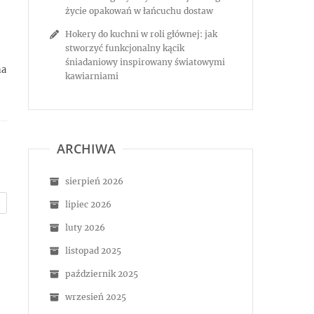
życie opakowań w łańcuchu dostaw
Hokery do kuchni w roli głównej: jak
stworzyć funkcjonalny kącik
śniadaniowy inspirowany światowymi
na
kawiarniami
ARCHIWA
sierpień 2026
lipiec 2026
luty 2026
listopad 2025
październik 2025
wrzesień 2025