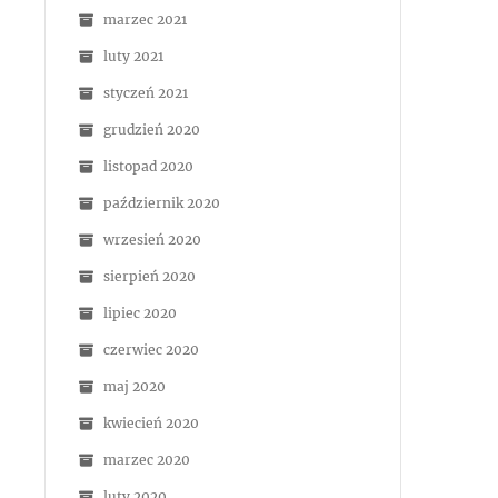
marzec 2021
luty 2021
styczeń 2021
grudzień 2020
listopad 2020
październik 2020
wrzesień 2020
sierpień 2020
lipiec 2020
czerwiec 2020
maj 2020
kwiecień 2020
marzec 2020
luty 2020