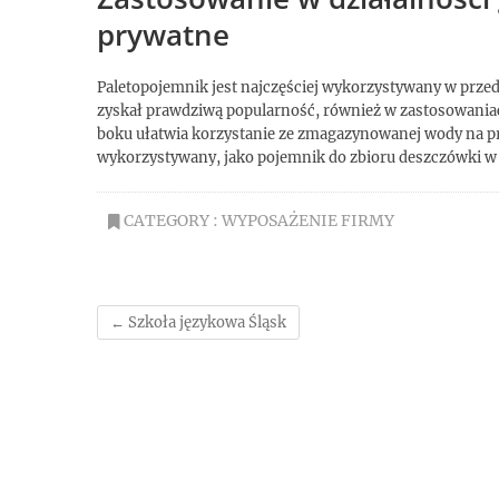
prywatne
Paletopojemnik jest najczęściej wykorzystywany w prze
zyskał prawdziwą popularność, również w zastosowania
boku ułatwia korzystanie ze zmagazynowanej wody na p
wykorzystywany, jako pojemnik do zbioru deszczówki w
CATEGORY :
WYPOSAŻENIE FIRMY
←
Szkoła językowa Śląsk