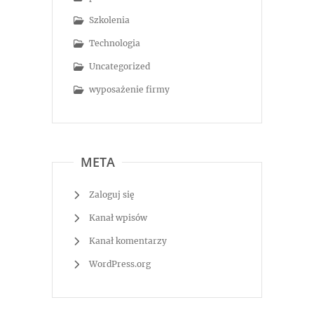
Szkolenia
Technologia
Uncategorized
wyposażenie firmy
META
Zaloguj się
Kanał wpisów
Kanał komentarzy
WordPress.org