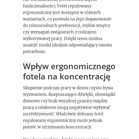
funkcjonalności. Fotel regulowany
ergonomiczny jest dostępny w różnych
wariantach, co pozwala na jego dopasowanie
do różnorodnych preferencji, stylów wnętrz
czy wymagań związanych z rodzajem
wykonywanej pracy. Dzięki temu można
znaleźć model idealnie odpowiadający swoim
potrzebom.
Wpływ ergonomicznego
fotela na koncentrację
Skupienie podczas pracy w domu często bywa
wyzwaniem. Rozpraszające dźwięki, obowiązki
domowe czy brak wyraźnej granicy między
pracą a relaksem mogą negatywnie wpływać
na efektywność. Właściwie dobrany fotel
regulowany ergonomiczny może jednak
pomóc w utrzymaniu koncentracji.