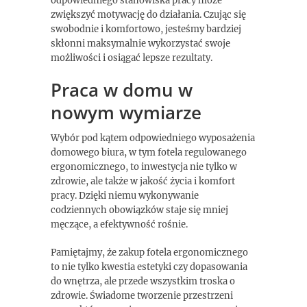
odpowiedniego stanowiska pracy może
zwiększyć motywację do działania. Czując się
swobodnie i komfortowo, jesteśmy bardziej
skłonni maksymalnie wykorzystać swoje
możliwości i osiągać lepsze rezultaty.
Praca w domu w
nowym wymiarze
Wybór pod kątem odpowiedniego wyposażenia
domowego biura, w tym fotela regulowanego
ergonomicznego, to inwestycja nie tylko w
zdrowie, ale także w jakość życia i komfort
pracy. Dzięki niemu wykonywanie
codziennych obowiązków staje się mniej
męczące, a efektywność rośnie.
Pamiętajmy, że zakup fotela ergonomicznego
to nie tylko kwestia estetyki czy dopasowania
do wnętrza, ale przede wszystkim troska o
zdrowie. Świadome tworzenie przestrzeni