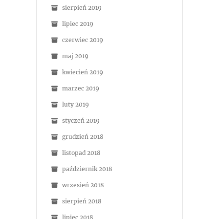
sierpień 2019
lipiec 2019
czerwiec 2019
maj 2019
kwiecień 2019
marzec 2019
luty 2019
styczeń 2019
grudzień 2018
listopad 2018
październik 2018
wrzesień 2018
sierpień 2018
lipiec 2018