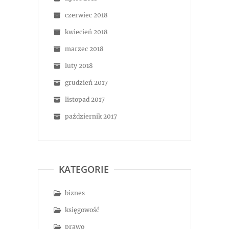
czerwiec 2018
kwiecień 2018
marzec 2018
luty 2018
grudzień 2017
listopad 2017
październik 2017
KATEGORIE
biznes
księgowość
prawo