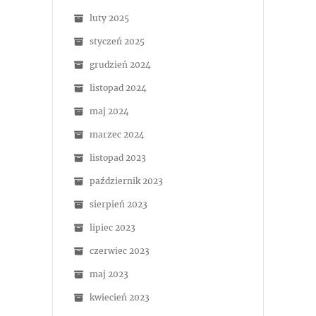
luty 2025
styczeń 2025
grudzień 2024
listopad 2024
maj 2024
marzec 2024
listopad 2023
październik 2023
sierpień 2023
lipiec 2023
czerwiec 2023
maj 2023
kwiecień 2023