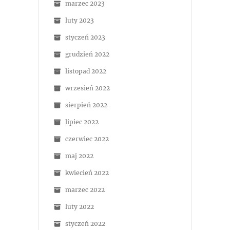
marzec 2023
luty 2023
styczeń 2023
grudzień 2022
listopad 2022
wrzesień 2022
sierpień 2022
lipiec 2022
czerwiec 2022
maj 2022
kwiecień 2022
marzec 2022
luty 2022
styczeń 2022