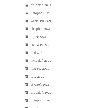
grudzień 2021
listopad 2021
wrzesień 2021
sierpień 2021
lipiec 2021
czerwiec 2021
maj 2021
kwiecień 2021
marzec 2021
luty 2021
styczeń 2021
grudzień 2020
listopad 2020