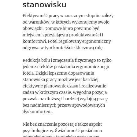
stanowisku
Efektywność pracy w znacznym stopniu zależy
od warunków, w których wykonujemy swoje
obowiązki. Domowe biuro powinno być
miejscem sprzyjającym produktywności i
komfortowi. Fotel regulowany ergonomiczny
odgrywa w tym kontekście kluczową rolę.
Redukcja bólu i zmęczenia fizycznego to tylko
jeden z efektów posiadania ergonomicznego
fotela. Dzięki lepszemu dopasowaniu
stanowiska pracy możliwe jest bardziej
efektywne planowanie czasu i realizowanie
zadań w krótszym czasie. Wygodna pozycja
pozwala na dłuższą i bardziej wydajną pracę
bez nadmiernych przerw spowodowanych
dyskomfortem.
Nie bez znaczenia pozostaje także aspekt
psychologiczny. Świadomość posiadania