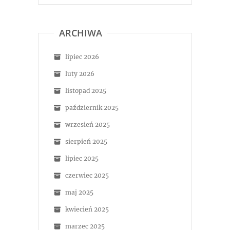
ARCHIWA
lipiec 2026
luty 2026
listopad 2025
październik 2025
wrzesień 2025
sierpień 2025
lipiec 2025
czerwiec 2025
maj 2025
kwiecień 2025
marzec 2025