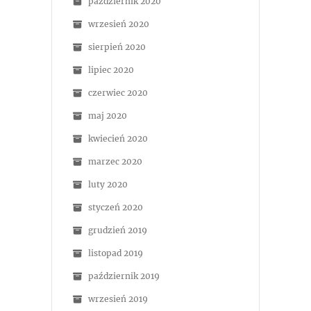
październik 2020
wrzesień 2020
sierpień 2020
lipiec 2020
czerwiec 2020
maj 2020
kwiecień 2020
marzec 2020
luty 2020
styczeń 2020
grudzień 2019
listopad 2019
październik 2019
wrzesień 2019