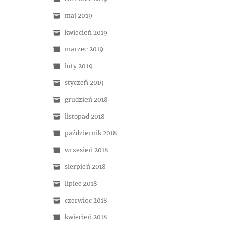
maj 2019
kwiecień 2019
marzec 2019
luty 2019
styczeń 2019
grudzień 2018
listopad 2018
październik 2018
wrzesień 2018
sierpień 2018
lipiec 2018
czerwiec 2018
kwiecień 2018