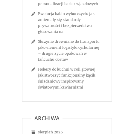
personalizacji barier wjazdowych
Ewolucja kabin wyborczych: jak
zmieniały się standardy
prywatności i bezpieczeństwa
głosowania na
Skrzynie drewniane do transportu
jako element logistyki cyrkularnej
– drugie życie opakowań w
łańcuchu dostaw
Hokery do kuchni w roli głównej:
jak stworzyć funkcjonalny kącik
śniadaniowy inspirowany
światowymi kawiarniami
ARCHIWA
sierpień 2026