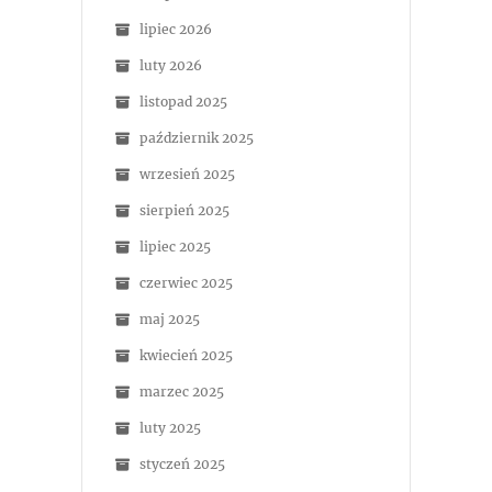
lipiec 2026
luty 2026
listopad 2025
październik 2025
wrzesień 2025
sierpień 2025
lipiec 2025
czerwiec 2025
maj 2025
kwiecień 2025
marzec 2025
luty 2025
styczeń 2025