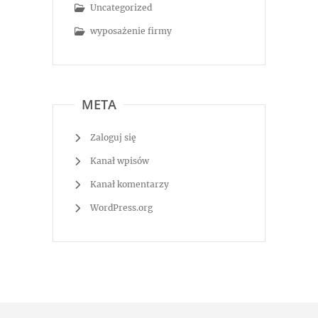
Uncategorized
wyposażenie firmy
META
Zaloguj się
Kanał wpisów
Kanał komentarzy
WordPress.org