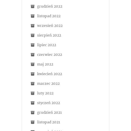
grudzień 2022
listopad 2022
wrzesień 2022
sierpień 2022
lipiec 2022
czerwiec 2022
maj 2022
kwiecień 2022
marzec 2022
luty 2022
styczeń 2022
grudzień 2021
listopad 2021