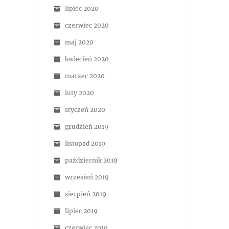
lipiec 2020
czerwiec 2020
maj 2020
kwiecień 2020
marzec 2020
luty 2020
styczeń 2020
grudzień 2019
listopad 2019
październik 2019
wrzesień 2019
sierpień 2019
lipiec 2019
czerwiec 2019