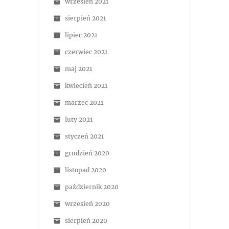
wrzesień 2021
sierpień 2021
lipiec 2021
czerwiec 2021
maj 2021
kwiecień 2021
marzec 2021
luty 2021
styczeń 2021
grudzień 2020
listopad 2020
październik 2020
wrzesień 2020
sierpień 2020