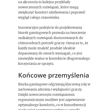
na akcesoria to kolejne przykłady
nowoczesnych rozwiązań, które mogą
zwiększyć komfort użytkowania i poprawić
wygląd całego stanowiska.
Innowacyjne podejście do projektowania
biurek gamingowych pozwala na tworzenie
unikalnych rozwiązań dostosowanych do
różnorodnych potrzeb graczy. Oznacza to, że
każdy może znaleźć produkt idealnie
dopasowany do swoich wymagań, co jest
niezwykle ważne w kontekście długotrwałego
korzystania ze sprzętu.
Końcowe przemyślenia
Biurka gamingowe odgrywają kluczową rolę w
zachowaniu zdrowia i wydajności graczy.
Dzięki nowoczesnym rozwiązaniom
ergonomicznym możliwe jest zapewnienie
optymalnego komfortu, co w konsekwencji