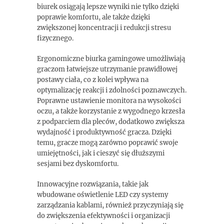
biurek osiągają lepsze wyniki nie tylko dzięki
poprawie komfortu, ale także dzięki
zwiększonej koncentracji i redukcji stresu
fizycznego.
Ergonomiczne biurka gamingowe umożliwiają
graczom łatwiejsze utrzymanie prawidłowej
postawy ciała, co z kolei wpływa na
optymalizację reakcji i zdolności poznawczych.
Poprawne ustawienie monitora na wysokości
oczu, a także korzystanie z wygodnego krzesła
z podparciem dla pleców, dodatkowo zwiększa
wydajność i produktywność gracza. Dzięki
temu, gracze mogą zarówno poprawić swoje
umiejętności, jak i cieszyć się dłuższymi
sesjami bez dyskomfortu.
Innowacyjne rozwiązania, takie jak
wbudowane oświetlenie LED czy systemy
zarządzania kablami, również przyczyniają się
do zwiększenia efektywności i organizacji