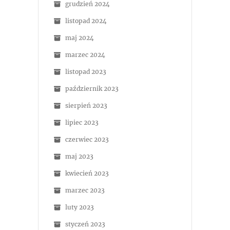
grudzień 2024
listopad 2024
maj 2024
marzec 2024
listopad 2023
październik 2023
sierpień 2023
lipiec 2023
czerwiec 2023
maj 2023
kwiecień 2023
marzec 2023
luty 2023
styczeń 2023