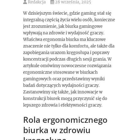
Redakcja
28 września, 2025
W dzisiejszym świecie, gdzie gaming stał się
integralną częścią życia wielu osób, konieczne
jest zrozumienie, jak biurka gamingowe
wpływają na zdrowie i wydajność graczy.
Właściwa ergonomia biurka ma kluczowe
znaczenie nie tylko dla komfortu, ale także dla
zapobiegania urazom kręgosłupa i poprawy
koncentracji podczas długich sesji grania. W
artykule omówimy nowoczesne rozwiązania
ergonomiczne stosowane w biurkach
gamingowych oraz przedstawimy wyniki
badań dotyczących wydajności graczy.
Zastanowimy się także, jak innowacje w
konstrukcji biurek mogą przyczynić się do
lepszego zdrowia i efektywności graczy.
Rola ergonomicznego
biurka w zdrowiu