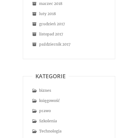
marzec 2018
luty 2018
grudzień 2017
listopad 2017
październik 2017
KATEGORIE
biznes
księgowość
prawo
Szkolenia
Technologia