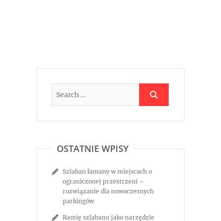
OSTATNIE WPISY
Szlaban łamany w miejscach o
ograniczonej przestrzeni –
rozwiązanie dla nowoczesnych
parkingów
Ramię szlabanu jako narzędzie