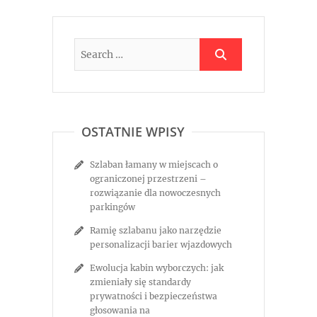
OSTATNIE WPISY
Szlaban łamany w miejscach o
ograniczonej przestrzeni –
rozwiązanie dla nowoczesnych
parkingów
Ramię szlabanu jako narzędzie
personalizacji barier wjazdowych
Ewolucja kabin wyborczych: jak
zmieniały się standardy
prywatności i bezpieczeństwa
głosowania na