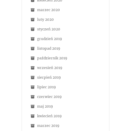
kwiecień 2020
marzec 2020
luty 2020
styczeń 2020
grudzień 2019
listopad 2019
październik 2019
wrzesień 2019
sierpień 2019
lipiec 2019
czerwiec 2019
maj 2019
kwiecień 2019
marzec 2019