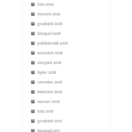
luty 2019
styczeń 2019
grudzień 2018
listopad 2018
październik 2018
wrzesień 2018
sierpień 2018
lipiec 2018
czerwiec 2018
kwiecień 2018
marzec 2018
luty 2018
grudzień 2017
listopad 2017