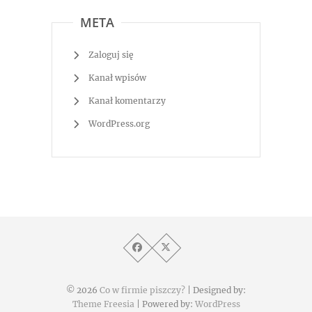
META
Zaloguj się
Kanał wpisów
Kanał komentarzy
WordPress.org
© 2026
Co w firmie piszczy?
| Designed by:
Theme Freesia
| Powered by:
WordPress