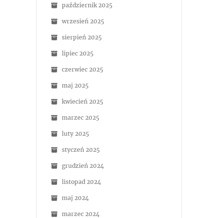
październik 2025
wrzesień 2025
sierpień 2025
lipiec 2025
czerwiec 2025
maj 2025
kwiecień 2025
marzec 2025
luty 2025
styczeń 2025
grudzień 2024
listopad 2024
maj 2024
marzec 2024