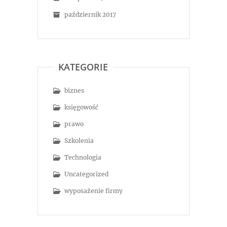
październik 2017
KATEGORIE
biznes
księgowość
prawo
Szkolenia
Technologia
Uncategorized
wyposażenie firmy