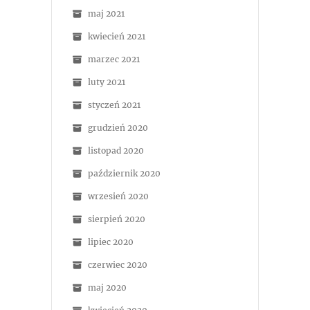
maj 2021
kwiecień 2021
marzec 2021
luty 2021
styczeń 2021
grudzień 2020
listopad 2020
październik 2020
wrzesień 2020
sierpień 2020
lipiec 2020
czerwiec 2020
maj 2020