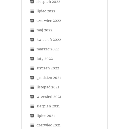
sierpień 2022
lipiec 2022
czerwiec 2022
maj 2022
kwiecień 2022
marzec 2022
luty 2022
styczeń 2022
grudzień 2021
listopad 2021
wrzesień 2021
sierpień 2021
lipiec 2021
czerwiec 2021