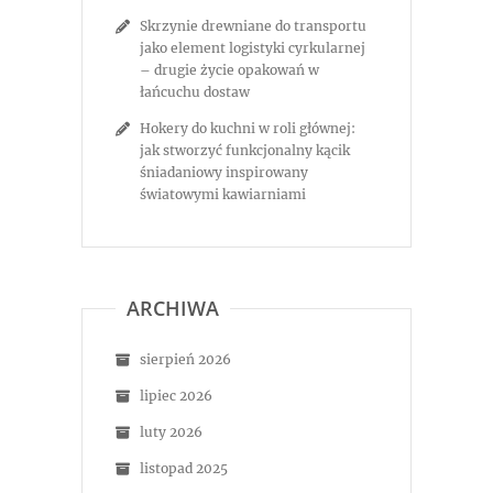
Skrzynie drewniane do transportu
jako element logistyki cyrkularnej
– drugie życie opakowań w
łańcuchu dostaw
Hokery do kuchni w roli głównej:
jak stworzyć funkcjonalny kącik
śniadaniowy inspirowany
światowymi kawiarniami
ARCHIWA
sierpień 2026
lipiec 2026
luty 2026
listopad 2025