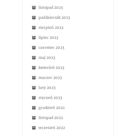
listopad 2023
październik 2023
sierpień 2023
lipiec 2023
czerwiec 2023
maj 2023
kwiecień 2023
marzec 2023
luty 2023
styczeń 2023
grudzień 2022
listopad 2022
wrzesień 2022