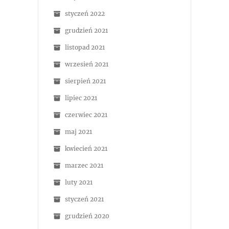
styczeń 2022
grudzień 2021
listopad 2021
wrzesień 2021
sierpień 2021
lipiec 2021
czerwiec 2021
maj 2021
kwiecień 2021
marzec 2021
luty 2021
styczeń 2021
grudzień 2020