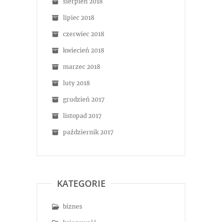
sierpień 2018
lipiec 2018
czerwiec 2018
kwiecień 2018
marzec 2018
luty 2018
grudzień 2017
listopad 2017
październik 2017
KATEGORIE
biznes