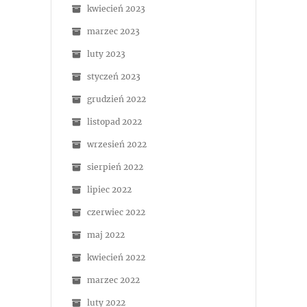
kwiecień 2023
marzec 2023
luty 2023
styczeń 2023
grudzień 2022
listopad 2022
wrzesień 2022
sierpień 2022
lipiec 2022
czerwiec 2022
maj 2022
kwiecień 2022
marzec 2022
luty 2022