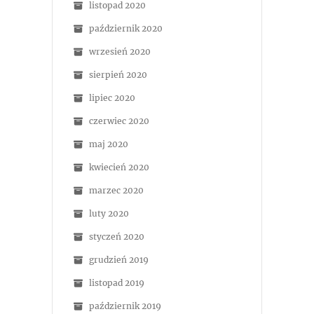
listopad 2020
październik 2020
wrzesień 2020
sierpień 2020
lipiec 2020
czerwiec 2020
maj 2020
kwiecień 2020
marzec 2020
luty 2020
styczeń 2020
grudzień 2019
listopad 2019
październik 2019