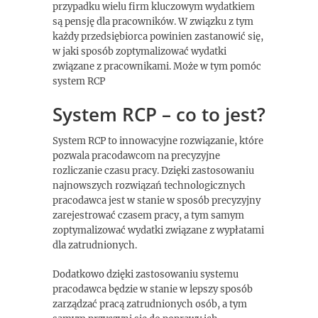
przypadku wielu firm kluczowym wydatkiem
są pensję dla pracowników. W związku z tym
każdy przedsiębiorca powinien zastanowić się,
w jaki sposób zoptymalizować wydatki
związane z pracownikami. Może w tym pomóc
system RCP
System RCP – co to jest?
System RCP to innowacyjne rozwiązanie, które
pozwala pracodawcom na precyzyjne
rozliczanie czasu pracy. Dzięki zastosowaniu
najnowszych rozwiązań technologicznych
pracodawca jest w stanie w sposób precyzyjny
zarejestrować czasem pracy, a tym samym
zoptymalizować wydatki związane z wypłatami
dla zatrudnionych.
Dodatkowo dzięki zastosowaniu systemu
pracodawca będzie w stanie w lepszy sposób
zarządzać pracą zatrudnionych osób, a tym