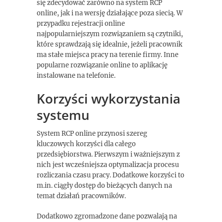
się zdecydować zarówno na system RCP
online, jak i na wersję działające poza siecią. W
przypadku rejestracji online
najpopularniejszym rozwiązaniem są czytniki,
które sprawdzają się idealnie, jeżeli pracownik
ma stałe miejsca pracy na terenie firmy. Inne
popularne rozwiązanie online to aplikację
instalowane na telefonie.
Korzyści wykorzystania
systemu
System RCP online przynosi szereg
kluczowych korzyści dla całego
przedsiębiorstwa. Pierwszym i ważniejszym z
nich jest wcześniejsza optymalizacja procesu
rozliczania czasu pracy. Dodatkowe korzyści to
m.in. ciągły dostęp do bieżących danych na
temat działań pracowników.
Dodatkowo zgromadzone dane pozwalają na