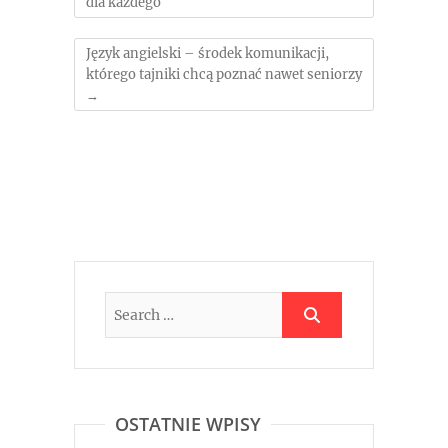
dla każdego
Język angielski – środek komunikacji,
którego tajniki chcą poznać nawet seniorzy
→
OSTATNIE WPISY