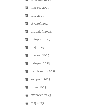
marzec 2025
luty 2025
styczeń 2025
grudzień 2024
listopad 2024
maj 2024
marzec 2024
listopad 2023
październik 2023
sierpień 2023
lipiec 2023
czerwiec 2023
maj 2023