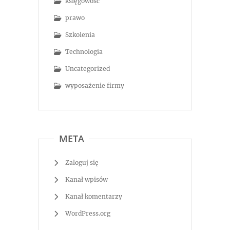
księgowość
prawo
Szkolenia
Technologia
Uncategorized
wyposażenie firmy
META
Zaloguj się
Kanał wpisów
Kanał komentarzy
WordPress.org