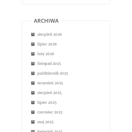
ARCHIWA
sierpień 2026
lipiec 2026
luty 2026
listopad 2025
październik 2025
wrzesień 2025
sierpień 2025
lipiec 2025
czerwiec 2025
maj 2025
kwiecień 2025