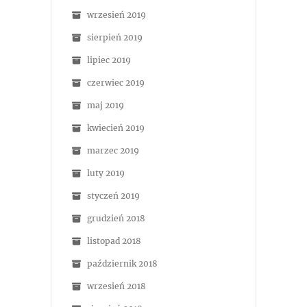
wrzesień 2019
sierpień 2019
lipiec 2019
czerwiec 2019
maj 2019
kwiecień 2019
marzec 2019
luty 2019
styczeń 2019
grudzień 2018
listopad 2018
październik 2018
wrzesień 2018