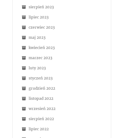
sierpień 2023
lipiec 2023
czerwiec 2023
maj 2023
kwiecień 2023
marzec 2023
luty 2023
styczeń 2023
grudzień 2022
listopad 2022
wrzesień 2022
sierpień 2022
lipiec 2022