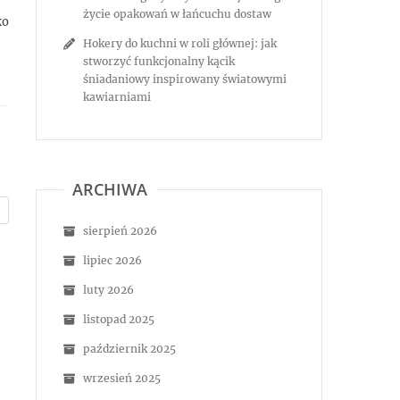
życie opakowań w łańcuchu dostaw
ko
Hokery do kuchni w roli głównej: jak
stworzyć funkcjonalny kącik
śniadaniowy inspirowany światowymi
kawiarniami
ARCHIWA
sierpień 2026
lipiec 2026
luty 2026
listopad 2025
październik 2025
wrzesień 2025