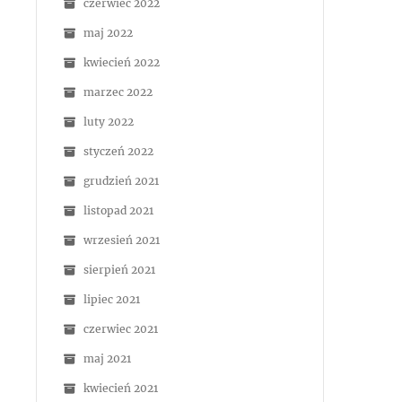
czerwiec 2022
maj 2022
kwiecień 2022
marzec 2022
luty 2022
styczeń 2022
grudzień 2021
listopad 2021
wrzesień 2021
sierpień 2021
lipiec 2021
czerwiec 2021
maj 2021
kwiecień 2021