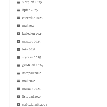
sierpień 2025
lipiec 2025
czerwiec 2025
maj 2025
kwiecień 2025
marzec 2025
luty 2025
styczeń 2025
grudzień 2024
listopad 2024
maj 2024
marzec 2024
listopad 2023
październik 2023