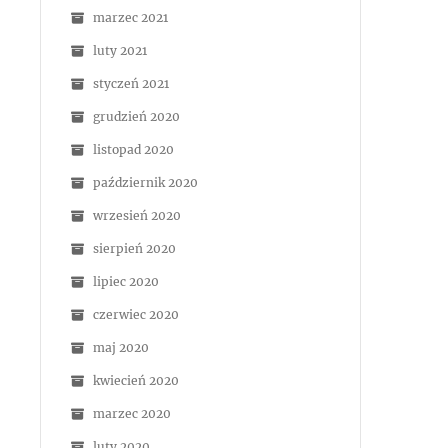
marzec 2021
luty 2021
styczeń 2021
grudzień 2020
listopad 2020
październik 2020
wrzesień 2020
sierpień 2020
lipiec 2020
czerwiec 2020
maj 2020
kwiecień 2020
marzec 2020
luty 2020