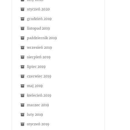
styczeń 2020
grudzień 2019
listopad 2019
październik 2019
wrzesień 2019
sierpień 2019
lipiec 2019
czerwiec 2019
maj 2019
kwiecień 2019
marzec 2019
luty 2019
styczeń 2019